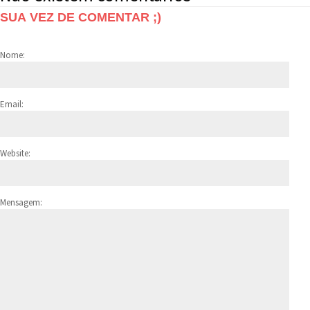
SUA VEZ DE COMENTAR ;)
Nome:
Email:
Website:
Mensagem: