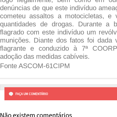
denúncias de que este indivíduo amea
cometeu assaltos a motocicletas, e
quantidades de drogas. Durante a b
flagrado com este indivíduo um revólv
munições. Diante dos fatos foi dada
flagrante e conduzido à 7ª COORPI
adoção das medidas cabíveis.
Fonte ASCOM-61CIPM
FAÇA UM COMENTÁRIO
Não existem comentários