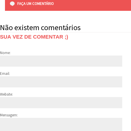
FAÇA UM COMENTÁRIO
Não existem comentários
SUA VEZ DE COMENTAR ;)
Nome:
Email:
Website:
Mensagem: