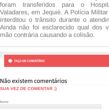
foram transferidos para o Hospi
Valadares, em Jequié. A Polícia Militar
interditou o trânsito durante o atend
Ainda não foi esclarecido qual dos v
mão contrária causando a colisão.
FAÇA UM COMENTÁRIO
Não existem comentários
SUA VEZ DE COMENTAR ;)
Nome: