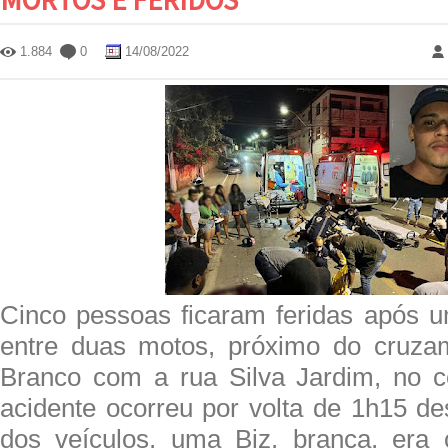
1.884
0
14/08/2022
Cinco pessoas ficaram feridas após um
entre duas motos, próximo do cruza
Branco com a rua Silva Jardim, no c
acidente ocorreu por volta de 1h15 
dos veículos, uma Biz, branca, era 