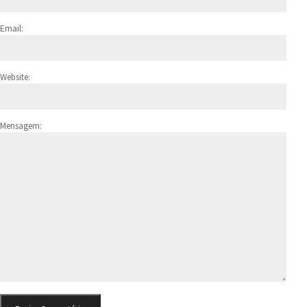
Email:
Website:
Mensagem: