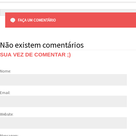
FAÇA UM COMENTÁRIO
Não existem comentários
SUA VEZ DE COMENTAR ;)
Nome:
Email:
Website:
Mensagem: