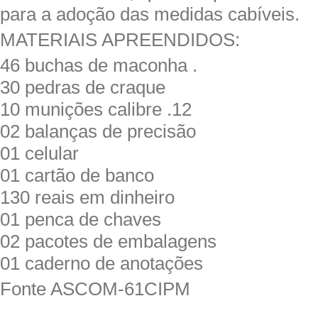
para a adoção das medidas cabíveis.
MATERIAIS APREENDIDOS:
46 buchas de maconha .
30 pedras de craque
10 munições calibre .12
02 balanças de precisão
01 celular
01 cartão de banco
130 reais em dinheiro
01 penca de chaves
02 pacotes de embalagens
01 caderno de anotações
Fonte ASCOM-61CIPM