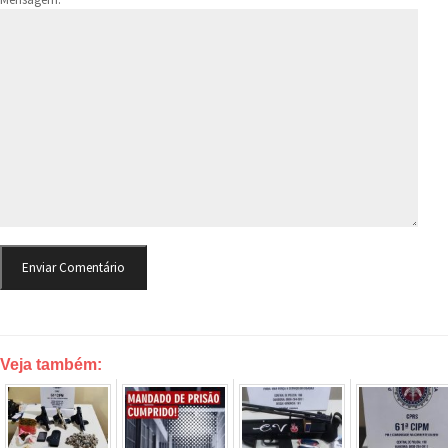
Veja também: