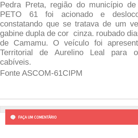
Pedra Preta, região do município de
PETO 61 foi acionado e desloco
constatando que se tratava de um v
gabine dupla de cor cinza. roubado dia
de Camamu. O veículo foi apresent
Territorial de Aurelino Leal para 
cabíveis.
Fonte ASCOM-61CIPM
FAÇA UM COMENTÁRIO