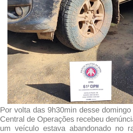
Por volta das 9h30min desse domingo
Central de Operações recebeu denúnci
um veículo estava abandonado no r