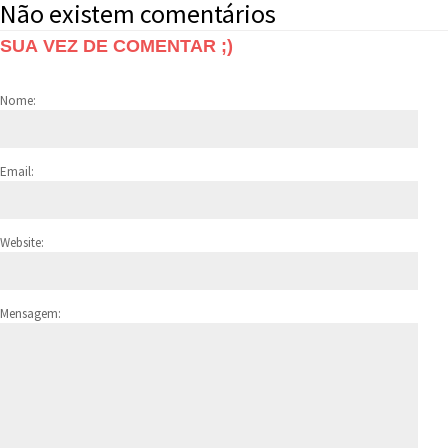
Não existem comentários
SUA VEZ DE COMENTAR ;)
Nome:
Email:
Website:
Mensagem: