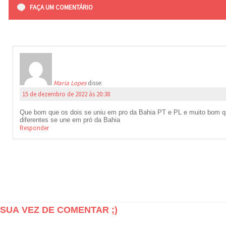
FAÇA UM COMENTÁRIO
Maria Lopes
disse:
15 de dezembro de 2022 às 20:38
Que bom que os dois se uniu em pro da Bahia PT e PL e muito bom q
diferentes se une em pró da Bahia
Responder
SUA VEZ DE COMENTAR ;)