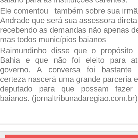
Ele comentou também sobre sua irmã, 
Andrade que será sua assessora direta
recebendo as demandas não apenas de 
mas todos municípios baianos
Raimundinho disse que o propósito 
Bahia e que não foi eleito para a
governo. A conversa foi bastante 
certeza nascerá uma grande parceria e
deputado para que possam fazer 
baianos. (jornaltribunadaregiao.com.br)