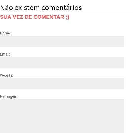
Não existem comentários
SUA VEZ DE COMENTAR ;)
Nome:
Email:
Website:
Mensagem: