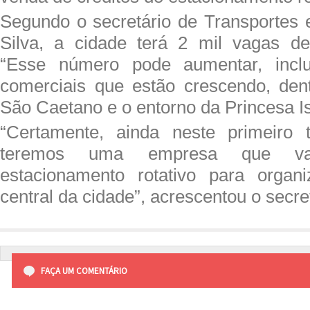
Segundo o secretário de Transportes e
Silva, a cidade terá 2 mil vagas de
“Esse número pode aumentar, inclu
comerciais que estão crescendo, dent
São Caetano e o entorno da Princesa Is
“Certamente, ainda neste primeiro 
teremos uma empresa que va
estacionamento rotativo para organ
central da cidade”, acrescentou o secret
FAÇA UM COMENTÁRIO