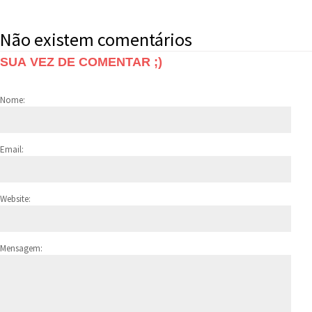
Não existem comentários
SUA VEZ DE COMENTAR ;)
Nome:
Email:
Website:
Mensagem: