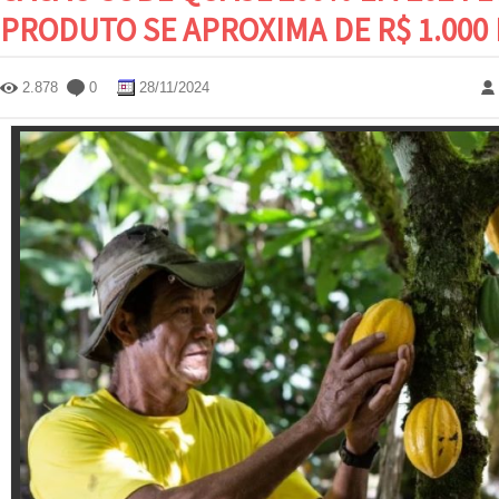
PRODUTO SE APROXIMA DE R$ 1.000
2.878
0
28/11/2024