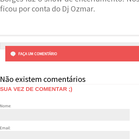
ficou por conta do Dj Ozmar.
FAÇA UM COMENTÁRIO
Não existem comentários
SUA VEZ DE COMENTAR ;)
Nome:
Email: