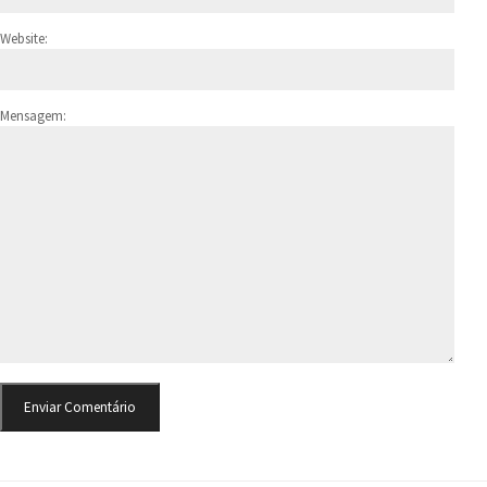
Website:
Mensagem: