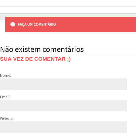
FAÇA UM COMENTÁRIO
Não existem comentários
SUA VEZ DE COMENTAR ;)
Nome:
Email:
Website: