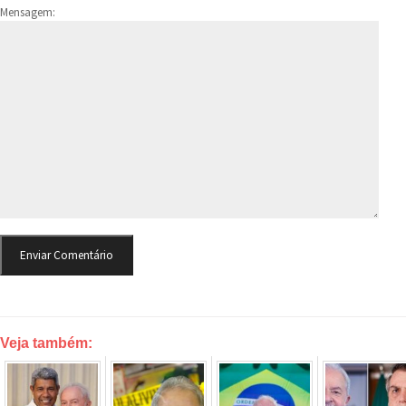
Mensagem:
Veja também: