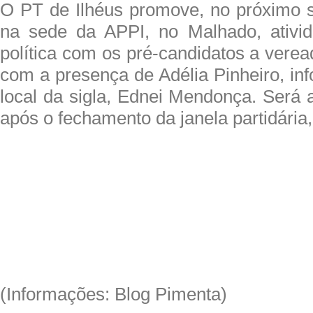
O PT de Ilhéus promove, no próximo s
na sede da APPI, no Malhado, ativi
política com os pré-candidatos a verea
com a presença de Adélia Pinheiro, in
local da sigla, Ednei Mendonça. Será 
após o fechamento da janela partidária,
(Informações: Blog Pimenta)