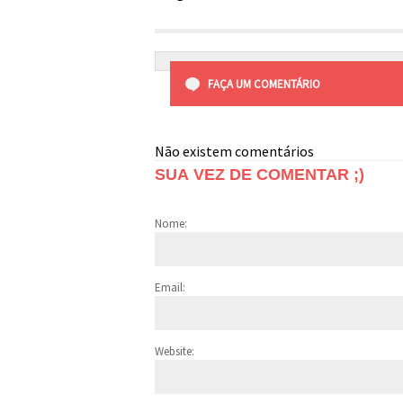
FAÇA UM COMENTÁRIO
Não existem comentários
SUA VEZ DE COMENTAR ;)
Nome:
Email:
Website: