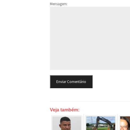
Mensagem:
Veja também: