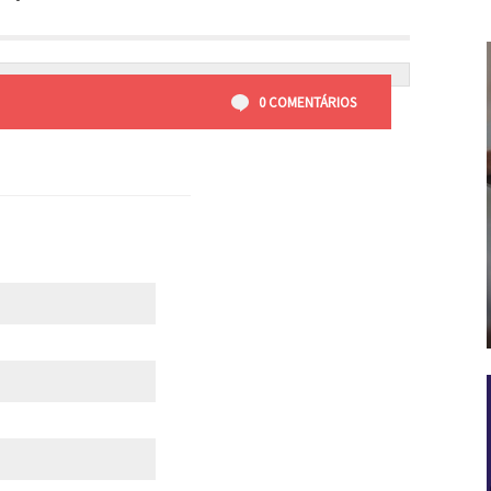
0 COMENTÁRIOS