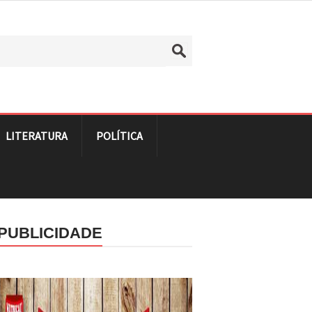
LITERATURA
POLÍTICA
PUBLICIDADE