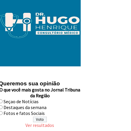
Queremos sua opinião
O que você mais gosta no Jornal Tribuna
da Região
Seçao de Notícias
Destaques da semana
Fotos e fatos Sociais
Ver resultados