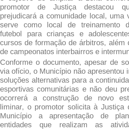
promotor de Justiça destacou q
prejudicará a comunidade local, uma 
serve como local de treinamento d
futebol para crianças e adolescent
cursos de formação de árbitros, além 
de campeonatos interbairros e intermun
Conforme o documento, apesar de sol
via ofício, o Município não apresentou
soluções alternativas para a continuid
esportivas comunitárias e não deu p
ocorrerá a construção de novo est
liminar, o promotor solicita à Justiç
Município a apresentação de pla
entidades que realizam as ativida