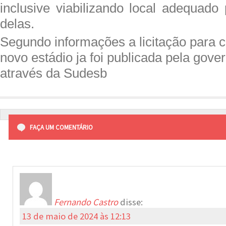
inclusive viabilizando local adequado
delas.
Segundo informações a licitação para 
novo estádio ja foi publicada pela gove
através da Sudesb
FAÇA UM COMENTÁRIO
Fernando Castro
disse:
13 de maio de 2024 às 12:13