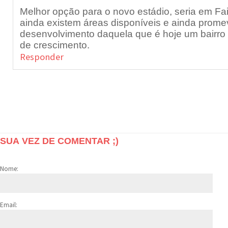
Melhor opção para o novo estádio, seria em F
ainda existem áreas disponíveis e ainda prome
desenvolvimento daquela que é hoje um bairr
de crescimento.
Responder
SUA VEZ DE COMENTAR ;)
Nome:
Email: