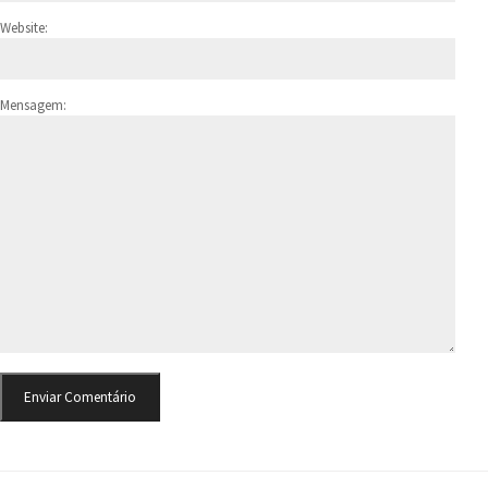
Website:
Mensagem: