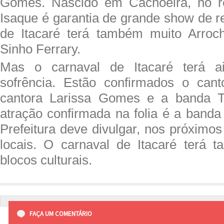
Gomes. Nascido em Cachoeira, no r
Isaque é garantia de grande show de r
de Itacaré terá também muito Arroc
Sinho Ferrary.
Mas o carnaval de Itacaré terá a
sofrência. Estão confirmados o cant
cantora Larissa Gomes e a banda T
atração confirmada na folia é a band
Prefeitura deve divulgar, nos próximos
locais. O carnaval de Itacaré terá 
blocos culturais.
FAÇA UM COMENTÁRIO