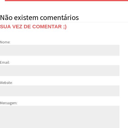
Não existem comentários
SUA VEZ DE COMENTAR ;)
Nome:
Email:
Website:
Mensagem: