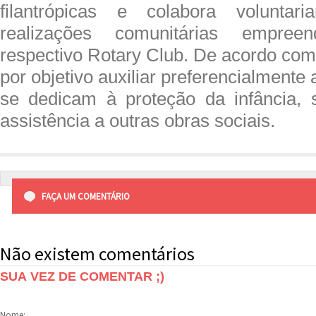
filantrópicas e colabora volunta
realizações comunitárias empree
respectivo Rotary Club. De acordo com
por objetivo auxiliar preferencialmente 
se dedicam à proteção da infância, 
assistência a outras obras sociais.
FAÇA UM COMENTÁRIO
Não existem comentários
SUA VEZ DE COMENTAR ;)
Nome: