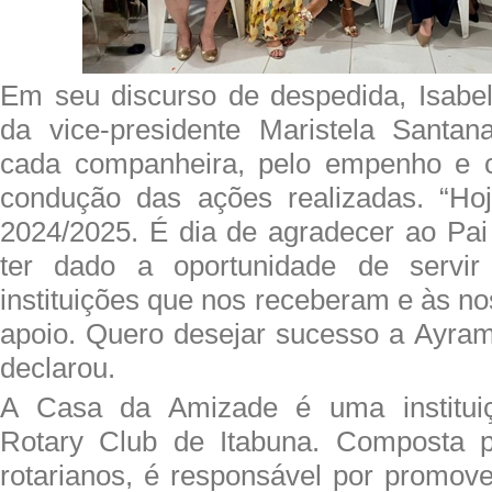
Em seu discurso de despedida, Isabe
da vice-presidente Maristela Santa
cada companheira, pelo empenho e c
condução das ações realizadas. “Hoj
2024/2025. É dia de agradecer ao Pai 
ter dado a oportunidade de servir
instituições que nos receberam e às no
apoio. Quero desejar sucesso a Ayram 
declarou.
A Casa da Amizade é uma instituiç
Rotary Club de Itabuna. Composta 
rotarianos, é responsável por promove