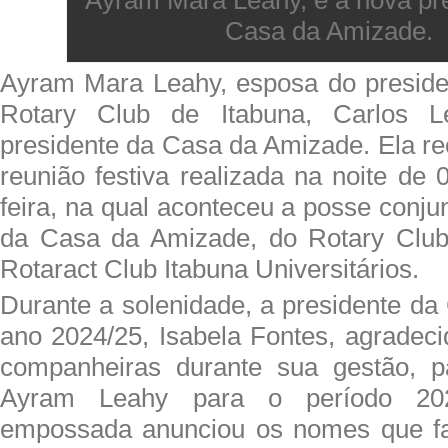
Casa da Amizade.
Ayram Mara Leahy, esposa do preside
Rotary Club de Itabuna, Carlos 
presidente da Casa da Amizade. Ela r
reunião festiva realizada na noite de 0
feira, na qual aconteceu a posse conju
da Casa da Amizade, do Rotary Club
Rotaract Club Itabuna Universitários.
Durante a solenidade, a presidente d
ano 2024/25, Isabela Fontes, agradeci
companheiras durante sua gestão, 
Ayram Leahy para o período 20
empossada anunciou os nomes que fa