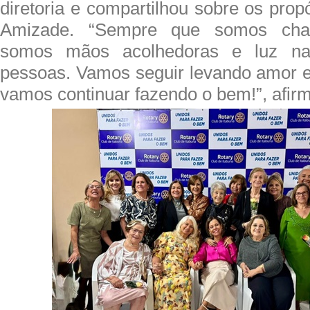
diretoria e compartilhou sobre os pro
Amizade. “Sempre que somos cham
somos mãos acolhedoras e luz na
pessoas. Vamos seguir levando amor e
vamos continuar fazendo o bem!”, afir