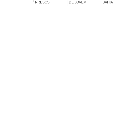
PRESOS
DE JOVEM
BAHIA