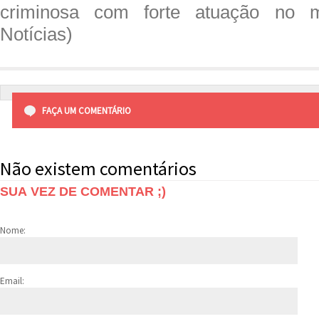
criminosa com forte atuação no mu
Notícias)
FAÇA UM COMENTÁRIO
Não existem comentários
SUA VEZ DE COMENTAR ;)
Nome:
Email: