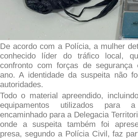
De acordo com a Polícia, a mulher de
conhecido líder do tráfico local, 
confronto com forças de segurança
ano. A identidade da suspeita não fo
autoridades.
Todo o material apreendido, incluin
equipamentos utilizados para 
encaminhado para a Delegacia Territoria
onde a suspeita também foi aprese
presa, segundo a Polícia Civil, faz p