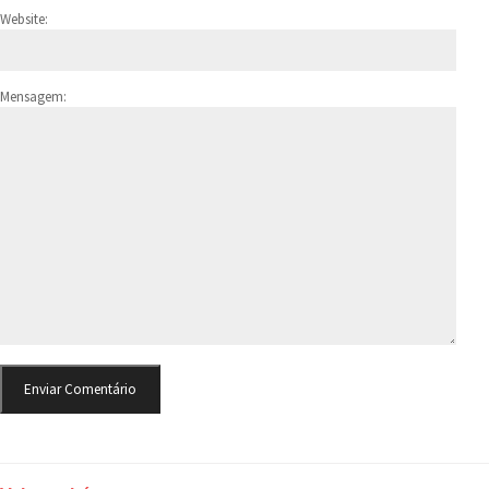
Website:
Mensagem: