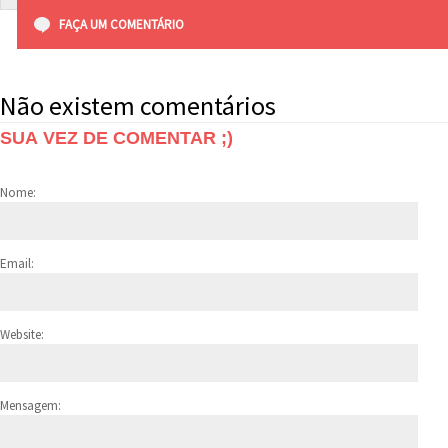
FAÇA UM COMENTÁRIO
Não existem comentários
SUA VEZ DE COMENTAR ;)
Nome:
Email:
Website:
Mensagem: