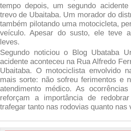
tempo depois, um segundo acidente f
trevo de Ubaitaba. Um morador do distr
também pilotando uma motocicleta, per
veículo. Apesar do susto, ele teve 
leves.
Segundo noticiou o Blog Ubataba Urg
acidente aconteceu na Rua Alfredo Ferr
Ubaitaba. O motociclista envolvido n
mais sorte: não sofreu ferimentos e n
atendimento médico. As ocorrências 
reforçam a importância de redobra
trafegar tanto nas rodovias quanto nas 