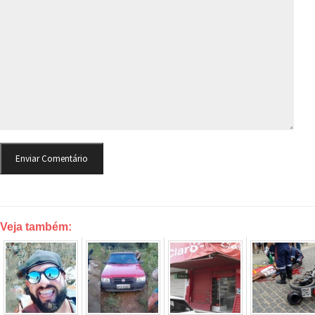
Veja também: