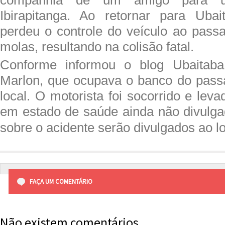
Ibirapitanga. Ao retornar para Ubai
perdeu o controle do veículo ao pass
molas, resultando na colisão fatal.
Conforme informou o blog Ubaitaba
Marlon, que ocupava o banco do pass
local. O motorista foi socorrido e leva
em estado de saúde ainda não divulga
sobre o acidente serão divulgados ao l
FAÇA UM COMENTÁRIO
Não existem comentários