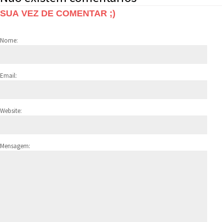
SUA VEZ DE COMENTAR ;)
Nome:
Email:
Website:
Mensagem: