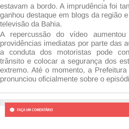
estavam a bordo. A imprudência foi t
ganhou destaque em blogs da região e
televisão da Bahia.
A repercussão do vídeo aumentou
providências imediatas por parte das a
a conduta dos motoristas pode con
trânsito e colocar a segurança dos es
extremo. Até o momento, a Prefeitur
pronunciou oficialmente sobre o episód
FAÇA UM COMENTÁRIO