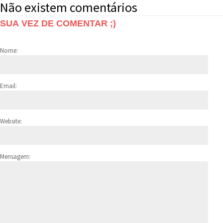
Não existem comentários
SUA VEZ DE COMENTAR ;)
Nome:
Email:
Website:
Mensagem: