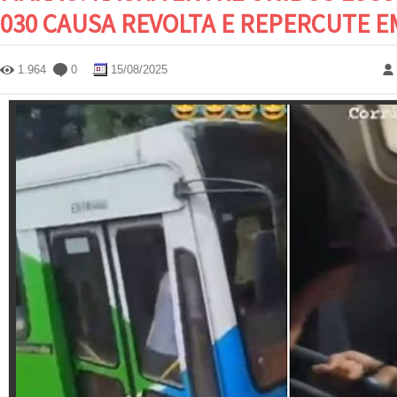
030 CAUSA REVOLTA E REPERCUTE E
1.964
0
15/08/2025