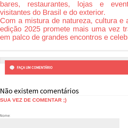
bares, restaurantes, lojas e eve
visitantes do Brasil e do exterior.
Com a mistura de natureza, cultura e a
edição 2025 promete mais uma vez tr
em palco de grandes encontros e celeb
FAÇA UM COMENTÁRIO
Não existem comentários
SUA VEZ DE COMENTAR ;)
Nome: