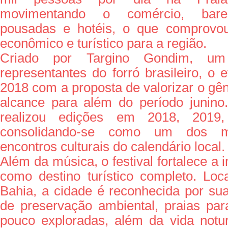
movimentando o comércio, bares,
pousadas e hotéis, o que comprovou
econômico e turístico para a região.
Criado por Targino Gondim, um 
representantes do forró brasileiro, o
2018 com a proposta de valorizar o gê
alcance para além do período junino
realizou edições em 2018, 2019
consolidando-se como um dos ma
encontros culturais do calendário local.
Além da música, o festival fortalece a
como destino turístico completo. Loc
Bahia, a cidade é reconhecida por su
de preservação ambiental, praias par
pouco exploradas, além da vida notu