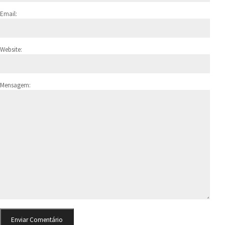
Email:
Website:
Mensagem: