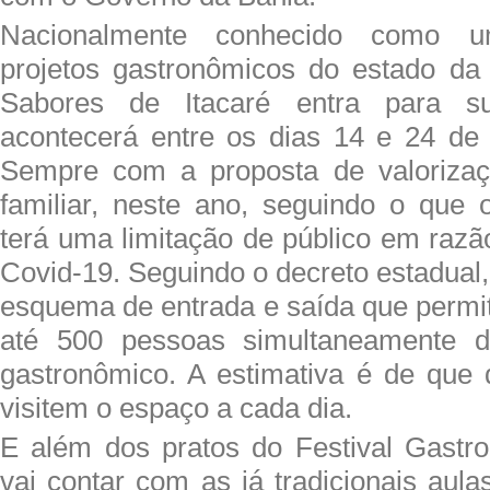
Nacionalmente conhecido como 
projetos gastronômicos do estado da 
Sabores de Itacaré entra para s
acontecerá entre os dias 14 e 24 de
Sempre com a proposta de valorizaçã
familiar, neste ano, seguindo o que
terá uma limitação de público em raz
Covid-19. Seguindo o decreto estadual, 
esquema de entrada e saída que permit
até 500 pessoas simultaneamente de
gastronômico. A estimativa é de que
visitem o espaço a cada dia.
E além dos pratos do Festival Gastr
vai contar com as já tradicionais aul