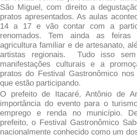
São Miguel, com direito a degustaçã
pratos apresentados. As aulas aconte
14 a 17 e vão contar com a partic
renomados. Tem ainda as feiras 
agricultura familiar e de artesanato,
artistas regionais. Tudo isso se
manifestações culturais e a promo
pratos do Festival Gastronômico nos
que estão participando.
O prefeito de Itacaré, Antônio de A
importância do evento para o turism
emprego e renda no município. D
prefeito, o Festival Gastronômico Sab
nacionalmente conhecido como um dos