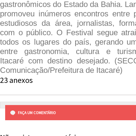
gastronômicos do Estado da Bahia. La
promoveu inúmeros encontros entre p
estudiosos da área, jornalistas, form
com o público. O Festival segue atrai
todos os lugares do país, gerando u
entre gastronomia, cultura e turis
Itacaré com destino desejado. (SEC
Comunicação/Prefeitura de Itacaré)
23
anexos
FAÇA UM COMENTÁRIO