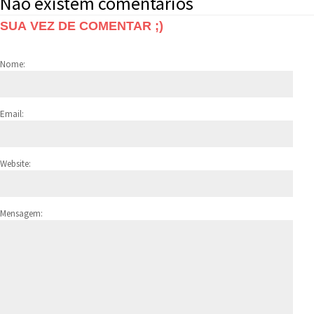
Não existem comentários
SUA VEZ DE COMENTAR ;)
Nome:
Email:
Website:
Mensagem: