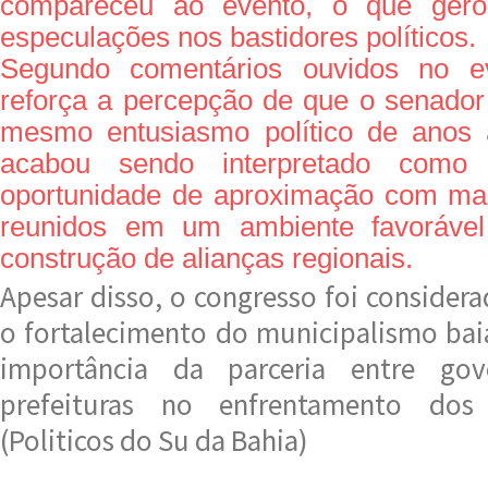
compareceu ao evento, o que gero
especulações nos bastidores políticos.
Segundo comentários ouvidos no ev
reforça a percepção de que o senado
mesmo entusiasmo político de anos a
acabou sendo interpretado com
oportunidade de aproximação com mai
reunidos em um ambiente favorável
construção de alianças regionais.
Apesar disso, o congresso foi conside
o fortalecimento do municipalismo bai
importância da parceria entre gov
prefeituras no enfrentamento dos 
(Politicos do Su da Bahia)