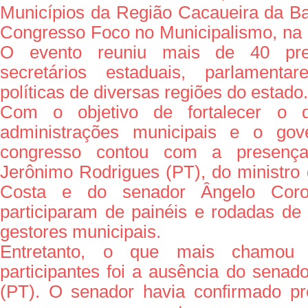
Municípios da Região Cacaueira da Bah
Congresso Foco no Municipalismo, na c
O evento reuniu mais de 40 pref
secretários estaduais, parlamenta
políticas de diversas regiões do estado.
Com o objetivo de fortalecer o d
administrações municipais e o gov
congresso contou com a presença
Jerônimo Rodrigues (PT), do ministro 
Costa e do senador Ângelo Coro
participaram de painéis e rodadas d
gestores municipais.
Entretanto, o que mais chamou
participantes foi a ausência do sena
(PT). O senador havia confirmado p