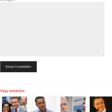
Veja também: