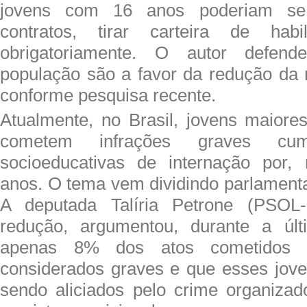
jovens com 16 anos poderiam se 
contratos, tirar carteira de habi
obrigatoriamente. O autor defe
população são a favor da redução da 
conforme pesquisa recente.
Atualmente, no Brasil, jovens maior
cometem infrações graves cu
socioeducativas de internação por,
anos. O tema vem dividindo parlament
A deputada Talíria Petrone (PSOL-
redução, argumentou, durante a úl
apenas 8% dos atos cometidos 
considerados graves e que esses jov
sendo aliciados pelo crime organiza