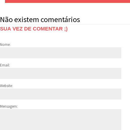
Não existem comentários
SUA VEZ DE COMENTAR ;)
Nome:
Email:
Website:
Mensagem: