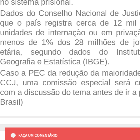
no sistema prisional.
Dados do Conselho Nacional de Justi
que o país registra cerca de 12 mil
unidades de internação ou em privaç
menos de 1% dos 28 milhões de jov
etária, segundo dados do Institut
Geografia e Estatística (IBGE).
Caso a PEC da redução da maioridade
CCJ, uma comissão especial será cr
com a discussão do tema antes de ir a 
Brasil)
FAÇA UM COMENTÁRIO