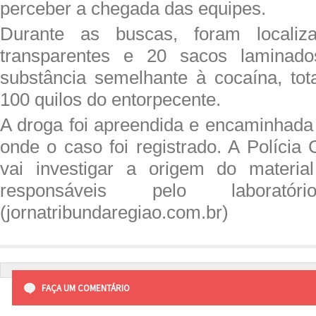
perceber a chegada das equipes.
Durante as buscas, foram localiz
transparentes e 20 sacos laminad
substância semelhante à cocaína, tot
100 quilos do entorpecente.
A droga foi apreendida e encaminhada 
onde o caso foi registrado. A Polícia 
vai investigar a origem do material
responsáveis pelo laboratóri
(jornatribundaregiao.com.br)
FAÇA UM COMENTÁRIO