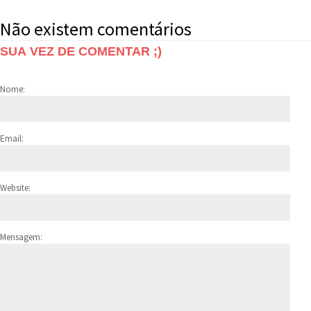
Não existem comentários
SUA VEZ DE COMENTAR ;)
Nome:
Email:
Website:
Mensagem: