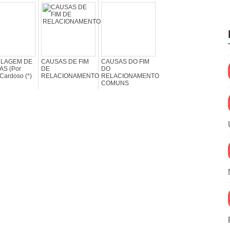
CLAGEM DE
CAUSAS DE FIM
CAUSAS DO FIM
AS (Por
DE
DO
Cardoso (*)
RELACIONAMENTO
RELACIONAMENTO
COMUNS