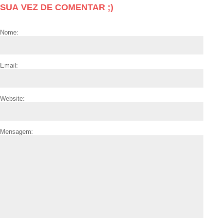
SUA VEZ DE COMENTAR ;)
Nome:
Email:
Website:
Mensagem: