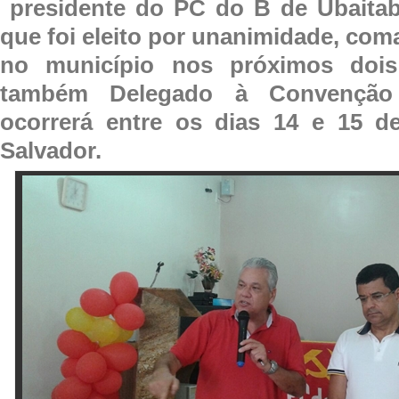
presidente do PC do B de Ubaitab
que foi eleito por unanimidade, com
no município nos próximos do
também Delegado à Convenção 
ocorrerá entre os dias 14 e 15 
Salvador.