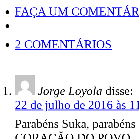
FAÇA UM COMENTÁR
2 COMENTÁRIOS
Jorge Loyola
disse:
22 de julho de 2016 às 1
Parabéns Suka, parabé
CORAÇÃO DO POVO. .