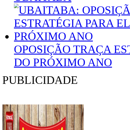
OPOSIÇÃO TRAÇA ES
DO PRÓXIMO ANO
PUBLICIDADE