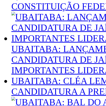
CONSTITUIÇÃO FED
UBAITABA: LANÇAME
CANDIDATURA DE JA
IMPORTANTES LIDER
UBAITABA: CLÉA LE
CANDIDATURA A PRE