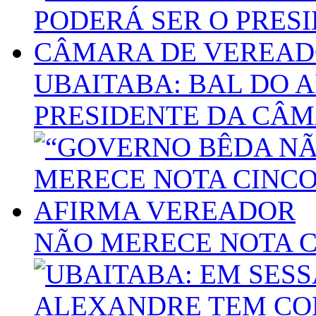
UBAITABA: BAL DO 
PRESIDENTE DA CÂ
NÃO MERECE NOTA C