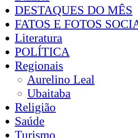
DESTAQUES DO MÊS
FATOS E FOTOS SOCI
Literatura
POLÍTICA
Regionais
Aurelino Leal
Ubaitaba
Religião
Saúde
Turismo