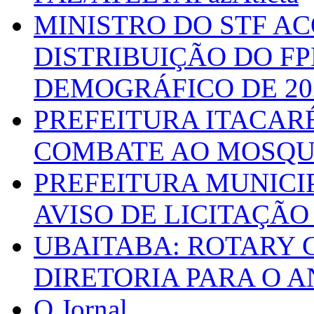
MINISTRO DO STF A
DISTRIBUIÇÃO DO F
DEMOGRÁFICO DE 20
PREFEITURA ITACAR
COMBATE AO MOSQU
PREFEITURA MUNICI
AVISO DE LICITAÇÃO 
UBAITABA: ROTARY 
DIRETORIA PARA O A
O Jornal