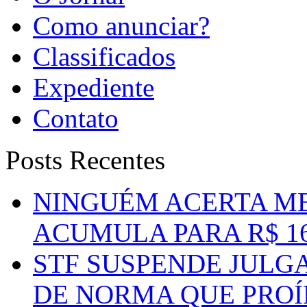
Como anunciar?
Classificados
Expediente
Contato
Posts Recentes
NINGUÉM ACERTA ME
ACUMULA PARA R$ 1
STF SUSPENDE JULG
DE NORMA QUE PROÍ