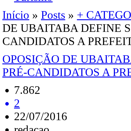
Início
»
Posts
»
+ CATEGO
DE UBAITABA DEFINE S
CANDIDATOS A PREFEIT
OPOSIÇÃO DE UBAITAB
PRÉ-CANDIDATOS A PRE
7.862
2
22/07/2016
redacao