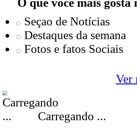
O que você mais gosta 
Seçao de Notícias
Destaques da semana
Fotos e fatos Sociais
Ver 
Carregando ...