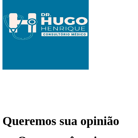
Queremos sua opinião