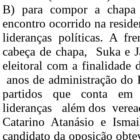
B) para compor a chapa d
encontro ocorrido na reside
lideranças políticas. A f
cabeça de chapa, Suka e Ja
eleitoral com a finalidade
anos de administração do
partidos que conta em 
lideranças além dos veread
Catarino Atanásio e Ismai
candidato da oposição obte