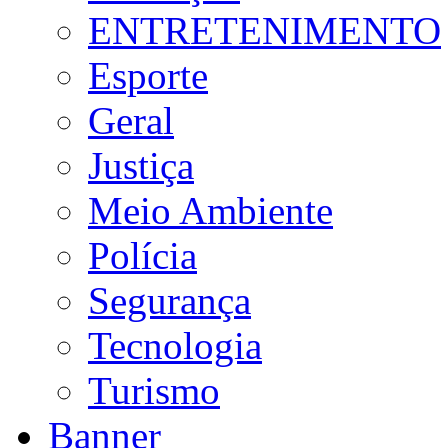
ENTRETENIMENTO
Esporte
Geral
Justiça
Meio Ambiente
Polícia
Segurança
Tecnologia
Turismo
Banner