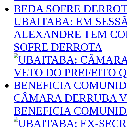
UBAITABA: EM SES
ALEXANDRE TEM CON
SOFRE DERROTA
CÂMARA DERRUBA VE
BENEFICIA COMUNI