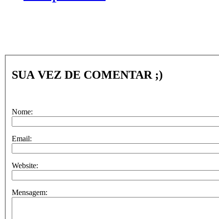
SUA VEZ DE COMENTAR ;)
Nome:
Email:
Website:
Mensagem: