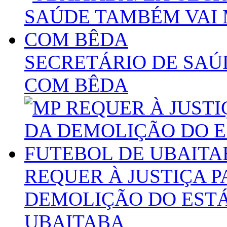
SECRETÁRIO DE SA
COM BÊDA
REQUER À JUSTIÇA 
DEMOLIÇÃO DO ESTÁ
UBAITABA