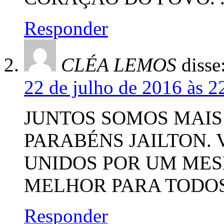
Responder
CLÉA LEMOS
disse
22 de julho de 2016 às 2
JUNTOS SOMOS MAIS
PARABÉNS JAILTON.
UNIDOS POR UM MES
MELHOR PARA TODOS
Responder