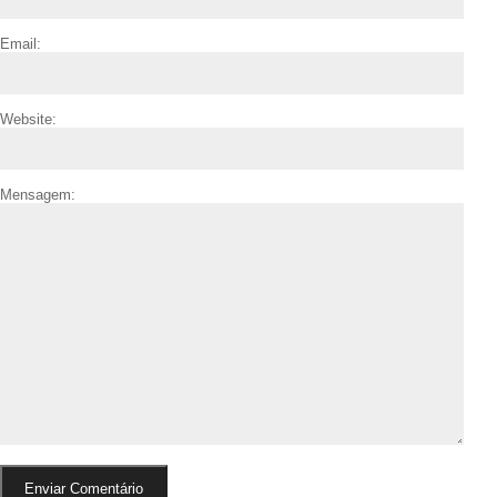
Email:
Website:
Mensagem: