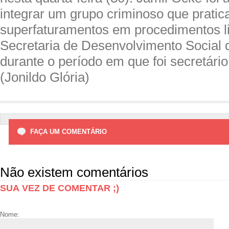
integrar um grupo criminoso que pratic
superfaturamentos em procedimentos lic
Secretaria de Desenvolvimento Social 
durante o período em que foi secretário
(Jonildo Glória)
FAÇA UM COMENTÁRIO
Não existem comentários
SUA VEZ DE COMENTAR ;)
Nome: