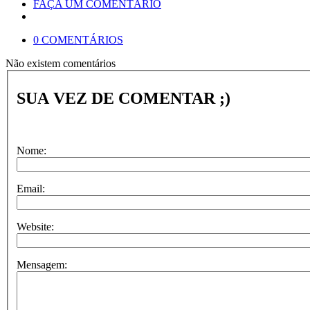
FAÇA UM COMENTÁRIO
0 COMENTÁRIOS
Não existem comentários
SUA VEZ DE COMENTAR ;)
Nome:
Email:
Website:
Mensagem: