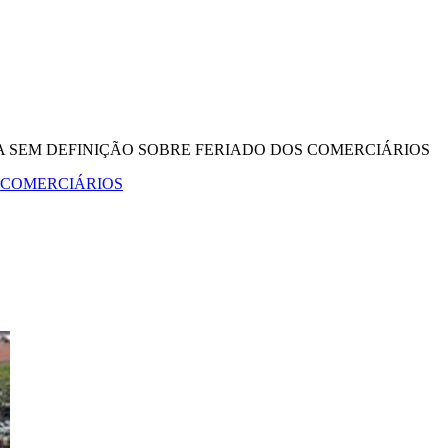
A SEM DEFINIÇÃO SOBRE FERIADO DOS COMERCIÁRIOS
 COMERCIÁRIOS