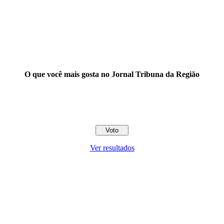
O que você mais gosta no Jornal Tribuna da Região
Ver resultados