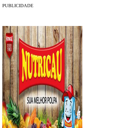
PUBLICIDADE