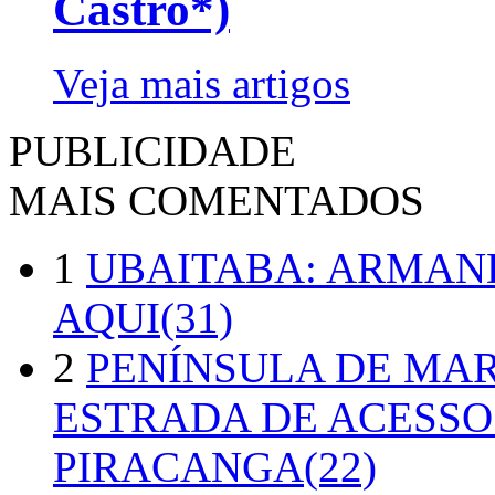
Castro*)
Veja mais artigos
PUBLICIDADE
MAIS COMENTADOS
1
UBAITABA: ARMAN
AQUI(31)
2
PENÍNSULA DE MA
ESTRADA DE ACESSO
PIRACANGA(22)