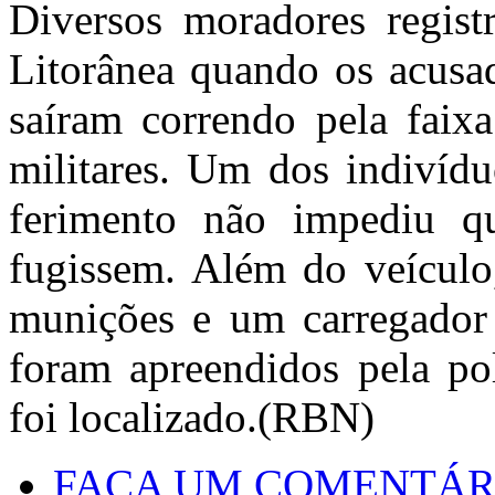
Diversos moradores regist
Litorânea quando os acusa
saíram correndo pela faixa
militares. Um dos indivídu
ferimento não impediu q
fugissem. Além do veículo
munições e um carregador 
foram apreendidos pela po
foi localizado.(RBN)
FAÇA UM COMENTÁR