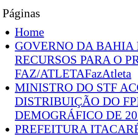
Páginas
Home
GOVERNO DA BAHIA D
RECURSOS PARA O 
FAZ/ATLETAFazAtleta
MINISTRO DO STF A
DISTRIBUIÇÃO DO F
DEMOGRÁFICO DE 20
PREFEITURA ITACAR