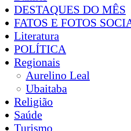
DESTAQUES DO MÊS
FATOS E FOTOS SOCI
Literatura
POLÍTICA
Regionais
Aurelino Leal
Ubaitaba
Religião
Saúde
Turismo