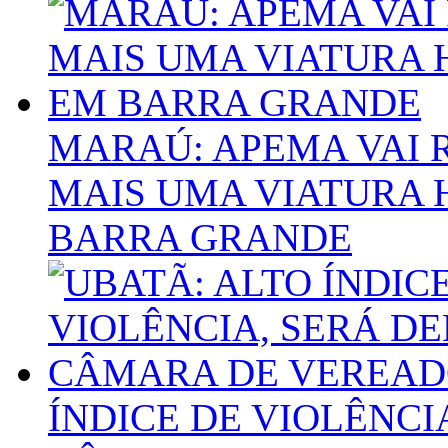
MARAÚ: APEMA VAI 
MAIS UMA VIATURA H
BARRA GRANDE
ÍNDICE DE VIOLÊNCI