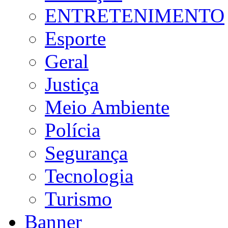
ENTRETENIMENTO
Esporte
Geral
Justiça
Meio Ambiente
Polícia
Segurança
Tecnologia
Turismo
Banner