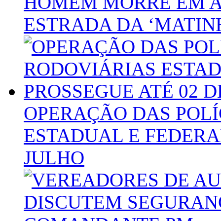
HOMEM MORRE EM A
ESTRADA DA ‘MATIN
OPERAÇÃO DAS POLÍ
ESTADUAL E FEDERA
JULHO