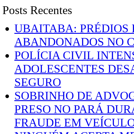
Posts Recentes
UBAITABA: PRÉDIOS
ABANDONADOS NO C
POLÍCIA CIVIL INTE
ADOLESCENTES DESA
SEGURO
SOBRINHO DE ADVO
PRESO NO PARÁ DUR
FRAUDE EM VEÍCUL