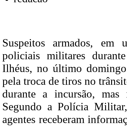
Suspeitos armados, em 
policiais militares duran
Ilhéus, no último domingo
pela troca de tiros no trâns
durante a incursão, mas 
Segundo a Polícia Militar
agentes receberam informa