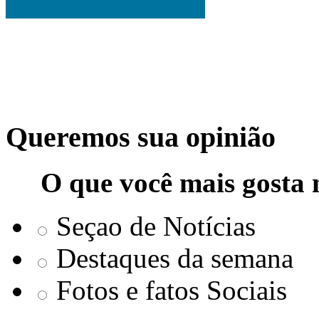
Queremos sua opinião
O que você mais gosta 
Seçao de Notícias
Destaques da semana
Fotos e fatos Sociais