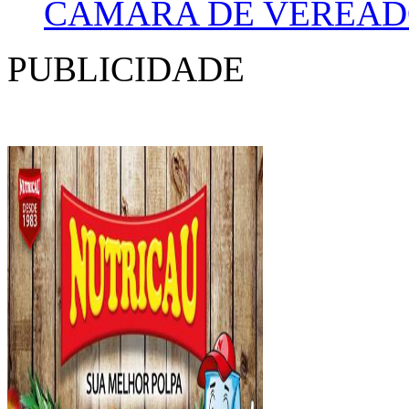
CÂMARA DE VEREAD
PUBLICIDADE