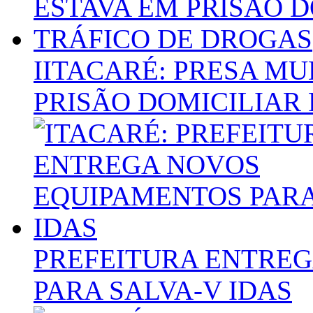
IITACARÉ: PRESA MU
PRISÃO DOMICILIAR
PREFEITURA ENTRE
PARA SALVA-V IDAS