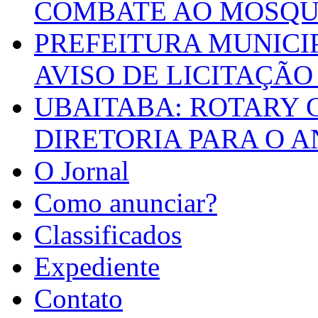
COMBATE AO MOSQU
PREFEITURA MUNICI
AVISO DE LICITAÇÃO 
UBAITABA: ROTARY 
DIRETORIA PARA O A
O Jornal
Como anunciar?
Classificados
Expediente
Contato