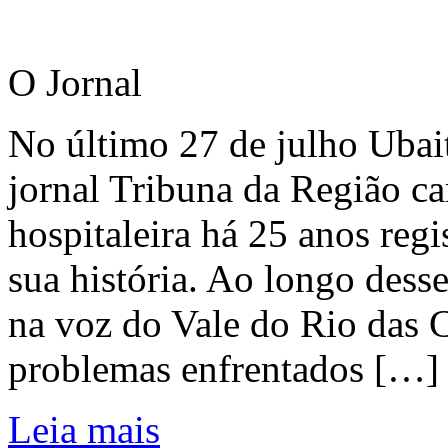
O Jornal
No último 27 de julho Ubai
jornal Tribuna da Região ca
hospitaleira há 25 anos regi
sua história. Ao longo dess
na voz do Vale do Rio das C
problemas enfrentados […]
Leia mais