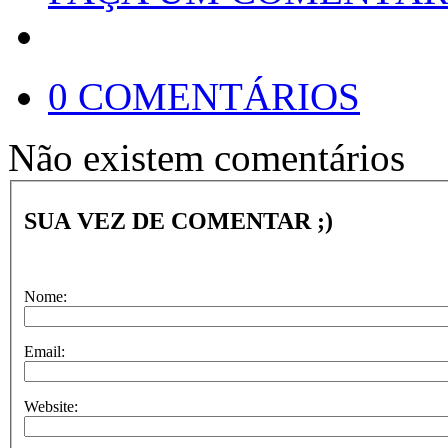
0 COMENTÁRIOS
Não existem comentários
SUA VEZ DE COMENTAR ;)
Nome:
Email:
Website: