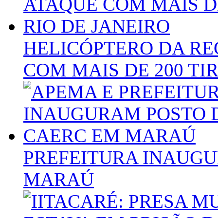
HELICÓPTERO DA RE
COM MAIS DE 200 TI
PREFEITURA INAUGU
MARAÚ