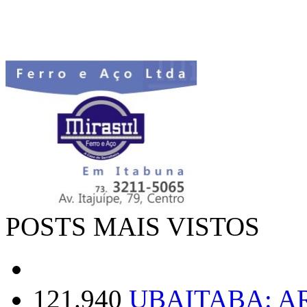
POSTS MAIS VISTOS
121.940
UBAITABA: 