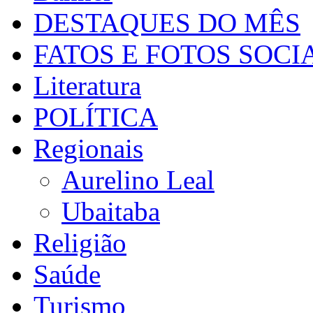
DESTAQUES DO MÊS
FATOS E FOTOS SOCI
Literatura
POLÍTICA
Regionais
Aurelino Leal
Ubaitaba
Religião
Saúde
Turismo