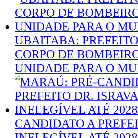
UBAITABA: PREFEIT
CORPO DE BOMBEIRO
UNIDADE PARA O MU
CANDIDATO A PREFEI
INELEGÍVEL ATÉ 2028