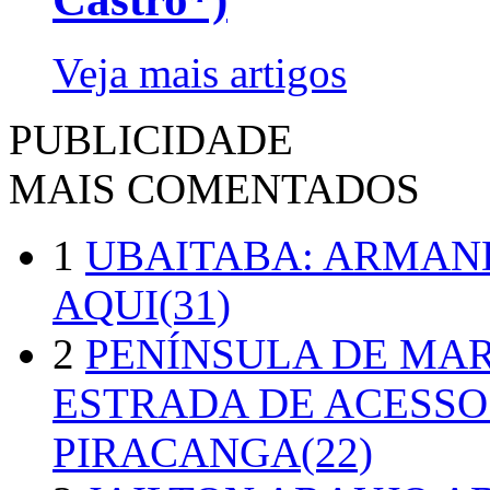
Veja mais artigos
PUBLICIDADE
MAIS COMENTADOS
1
UBAITABA: ARMAN
AQUI(31)
2
PENÍNSULA DE MA
ESTRADA DE ACESSO
PIRACANGA(22)