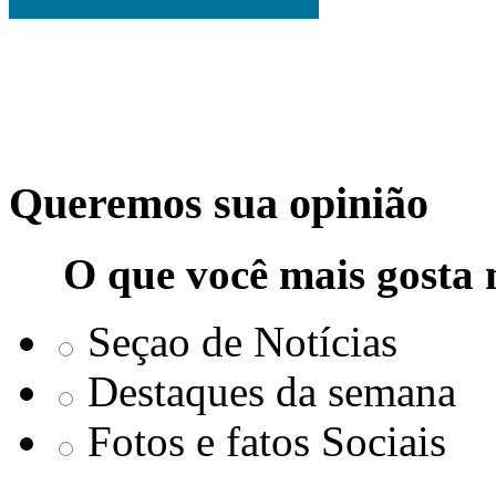
Queremos sua opinião
O que você mais gosta 
Seçao de Notícias
Destaques da semana
Fotos e fatos Sociais