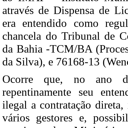
através de Dispensa de Li
era entendido como regul
chancela do Tribunal de C
da Bahia -TCM/BA (Proces
da Silva), e 76168-13 (Wen
Ocorre que, no ano
repentinamente seu enten
ilegal a contratação direta
vários gestores e, possib