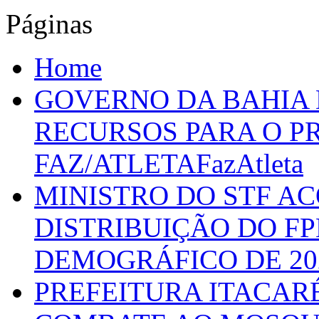
Páginas
Home
GOVERNO DA BAHIA D
RECURSOS PARA O 
FAZ/ATLETAFazAtleta
MINISTRO DO STF A
DISTRIBUIÇÃO DO F
DEMOGRÁFICO DE 20
PREFEITURA ITACAR