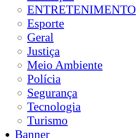
ENTRETENIMENTO
Esporte
Geral
Justiça
Meio Ambiente
Polícia
Segurança
Tecnologia
Turismo
Banner