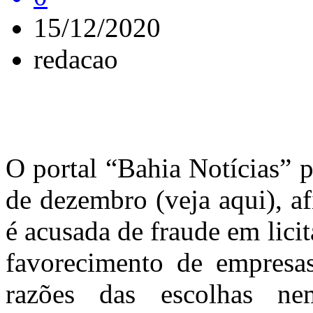
15/12/2020
redacao
O portal “Bahia Notícias” 
de dezembro (veja aqui), a
é acusada de fraude em lici
favorecimento de empresas
razões das escolhas nem