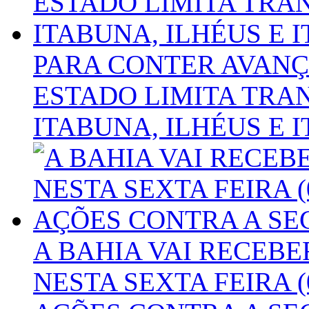
PARA CONTER AVANÇ
ESTADO LIMITA TRA
ITABUNA, ILHÉUS E 
A BAHIA VAI RECEBE
NESTA SEXTA FEIRA 