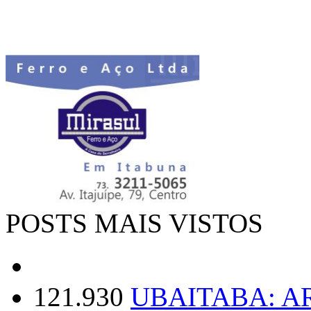
POSTS MAIS VISTOS
121.930
UBAITABA: 