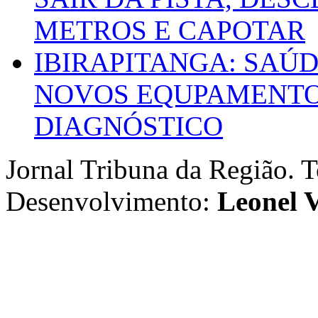
METROS E CAPOTAR
IBIRAPITANGA: SAÚ
NOVOS EQUPAMENTOS
DIAGNÓSTICO
Jornal Tribuna da Região. T
Desenvolvimento:
Leonel V