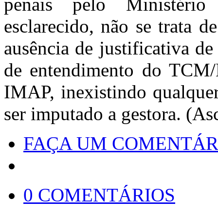
penais pelo Ministério
esclarecido, não se trata 
ausência de justificativa 
de entendimento do TCM/B
IMAP, inexistindo qualquer
ser imputado a gestora. (A
FAÇA UM COMENTÁR
0 COMENTÁRIOS