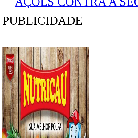
AÇÕES CONTRA A SE
PUBLICIDADE