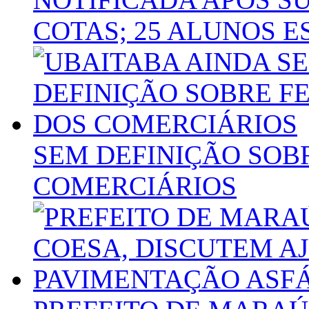
COTAS; 25 ALUNOS E
SEM DEFINIÇÃO SOB
COMERCIÁRIOS