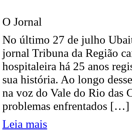
O Jornal
No último 27 de julho Ubai
jornal Tribuna da Região ca
hospitaleira há 25 anos regi
sua história. Ao longo dess
na voz do Vale do Rio das C
problemas enfrentados […]
Leia mais