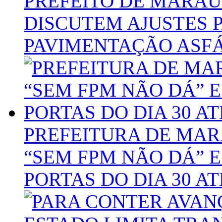
PREFEITO DE MARAÚ
DISCUTEM AJUSTES P
PAVIMENTAÇÃO ASFÁ
PREFEITURA DE MA
“SEM FPM NÃO DÁ” E
PORTAS DO DIA 30 A