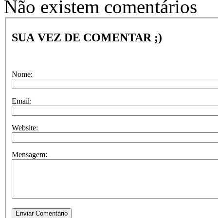
Não existem comentários
SUA VEZ DE COMENTAR ;)
Nome:
Email:
Website:
Mensagem: