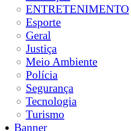
ENTRETENIMENTO
Esporte
Geral
Justiça
Meio Ambiente
Polícia
Segurança
Tecnologia
Turismo
Banner