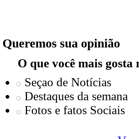
Queremos sua opinião
O que você mais gosta 
Seçao de Notícias
Destaques da semana
Fotos e fatos Sociais