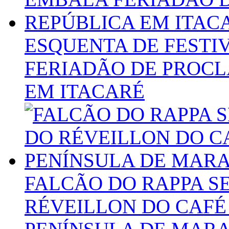
ESQUENTA DE FESTI
FERIADÃO DE PROC
EM ITACARÉ
FALCÃO DO RAPPA S
RÉVEILLON DO CAFÉ