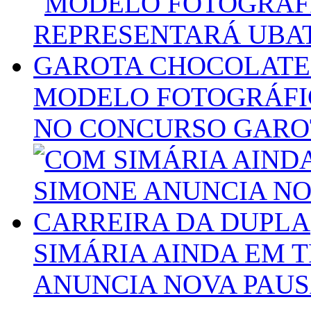
MODELO FOTOGRÁFI
NO CONCURSO GAROT
SIMÁRIA AINDA EM 
ANUNCIA NOVA PAUS