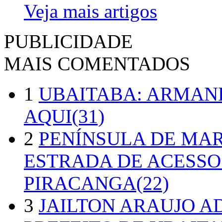
Veja mais artigos
PUBLICIDADE
MAIS COMENTADOS
1
UBAITABA: ARMAN
AQUI(31)
2
PENÍNSULA DE MA
ESTRADA DE ACESSO
PIRACANGA(22)
3
JAILTON ARAUJO A