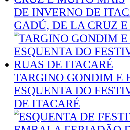
DE INVERNO DE ITA
GADÚ, DE LA CRUZ E
TARGINO GONDIM E 
ESQUENTA DO FESTI
DE ITACARÉ