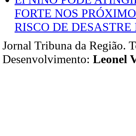
FORTE NOS PRÓXIMO
RISCO DE DESASTRE 
Jornal Tribuna da Região. T
Desenvolvimento:
Leonel V