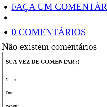
FAÇA UM COMENTÁR
0 COMENTÁRIOS
Não existem comentários
SUA VEZ DE COMENTAR ;)
Nome:
Email:
Website: