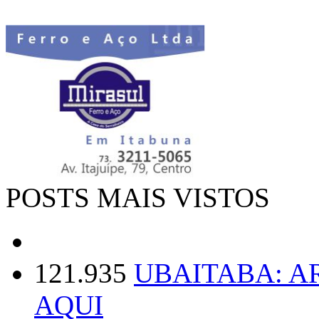
POSTS MAIS VISTOS
121.935
UBAITABA: 
AQUI