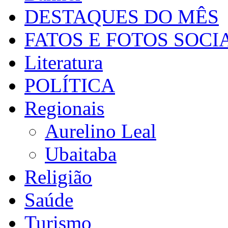
DESTAQUES DO MÊS
FATOS E FOTOS SOCI
Literatura
POLÍTICA
Regionais
Aurelino Leal
Ubaitaba
Religião
Saúde
Turismo