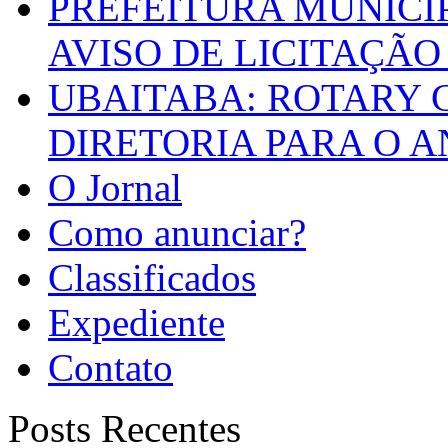
PREFEITURA MUNICI
AVISO DE LICITAÇÃO 
UBAITABA: ROTARY 
DIRETORIA PARA O A
O Jornal
Como anunciar?
Classificados
Expediente
Contato
Posts Recentes