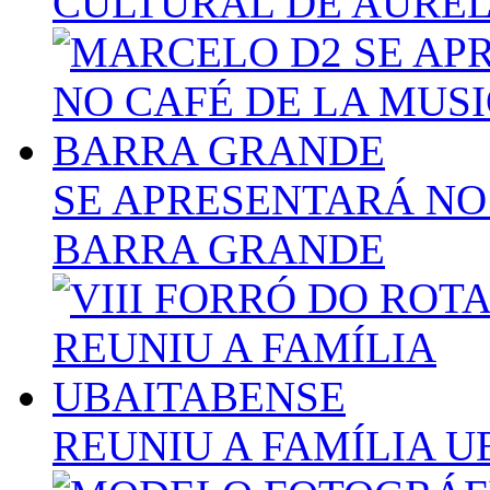
CULTURAL DE AUREL
SE APRESENTARÁ NO
BARRA GRANDE
REUNIU A FAMÍLIA 