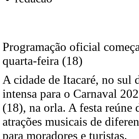
Programação oficial começa 
quarta-feira (18)
A cidade de Itacaré, no sul
intensa para o Carnaval 2026
(18), na orla. A festa reúne
atrações musicais de diferent
para moradores e turistas.