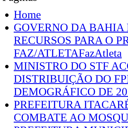
Home
GOVERNO DA BAHIA D
RECURSOS PARA O 
FAZ/ATLETAFazAtleta
MINISTRO DO STF A
DISTRIBUIÇÃO DO F
DEMOGRÁFICO DE 20
PREFEITURA ITACAR
COMBATE AO MOSQU