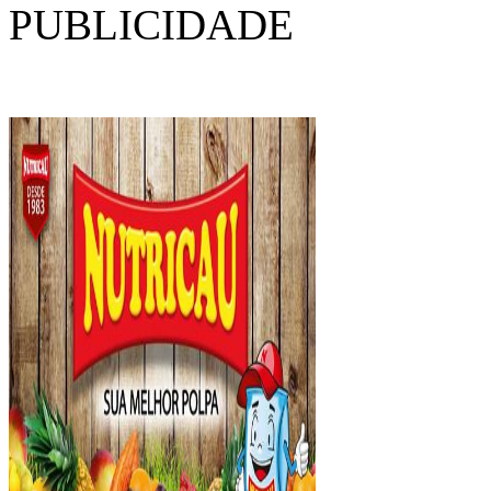
PUBLICIDADE