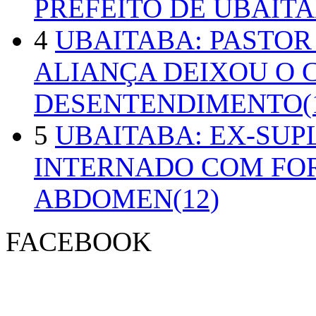
PREFEITO DE UBAITA
4
UBAITABA: PASTOR
ALIANÇA DEIXOU O 
DESENTENDIMENTO(1
5
UBAITABA: EX-SUP
INTERNADO COM FO
ABDOMEN(12)
FACEBOOK