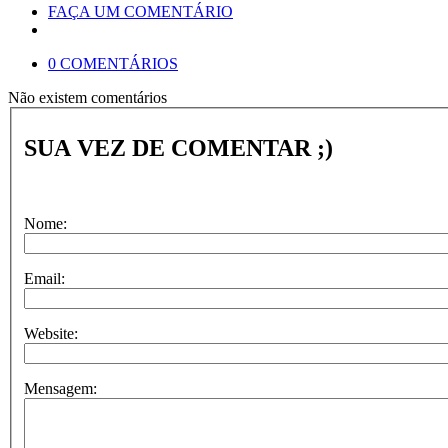
FAÇA UM COMENTÁRIO
0 COMENTÁRIOS
Não existem comentários
SUA VEZ DE COMENTAR ;)
Nome:
Email:
Website:
Mensagem: