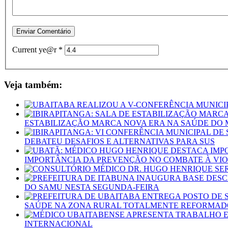
Current ye@r
*
Veja também:
ESTABILIZAÇÃO MARCA NOVA ERA NA SAÚDE DO M
DEBATEU DESAFIOS E ALTERNATIVAS PARA SUS
IMPORTÂNCIA DA PREVENÇÃO NO COMBATE À VIO
DO SAMU NESTA SEGUNDA-FEIRA
SAÚDE NA ZONA RURAL TOTALMENTE REFORMAD
INTERNACIONAL