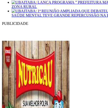
ZONA RURAL
SAÚDE MENTAL TEVE GRANDE REPERCUSSÃO NA 
PUBLICIDADE