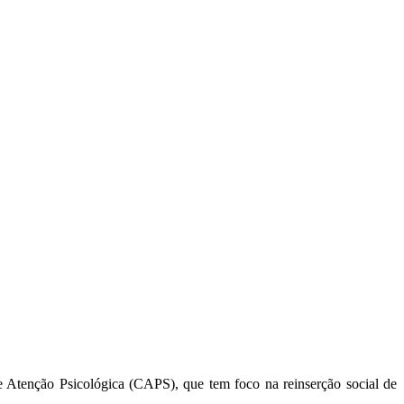
e Atenção Psicológica (CAPS), que tem foco na reinserção social de