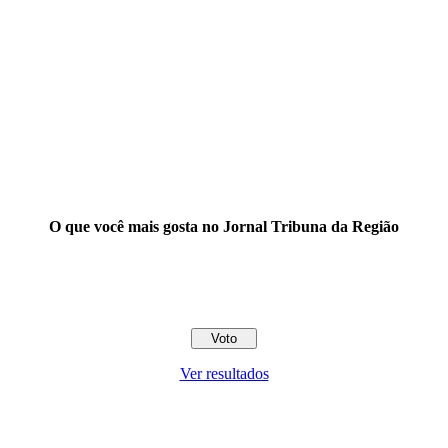
O que você mais gosta no Jornal Tribuna da Região
Ver resultados