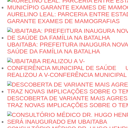
AURELINO LEAL: PARCERIA ENTRE ESTA
GARANTE EXAMES DE MAMOGRAFIAS
UBAITABA: PREFEITURA INAUGURA NOVA
SAÚDE DA FAMÍLIA NA BATALHA
REALIZOU A V-CONFERÊNCIA MUNICIPAL
DESCOBERTA DE VARIANTE MAIS AGRESS
TRAZ NOVAS IMPLICAÇÕES SOBRE O TE