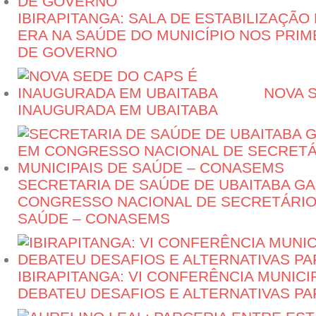
IBIRAPITANGA: SALA DE ESTABILIZAÇÃ
ERA NA SAÚDE DO MUNICÍPIO NOS PRIME
DE GOVERNO
NOVA 
INAUGURADA EM UBAITABA
SECRETARIA DE SAÚDE DE UBAITABA G
CONGRESSO NACIONAL DE SECRETÁRIOS
SAÚDE – CONASEMS
IBIRAPITANGA: VI CONFERÊNCIA MUNICI
DEBATEU DESAFIOS E ALTERNATIVAS PA