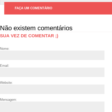
FAÇA UM COMENTÁRIO
Não existem comentários
SUA VEZ DE COMENTAR ;)
Nome:
Email:
Website:
Mensagem: