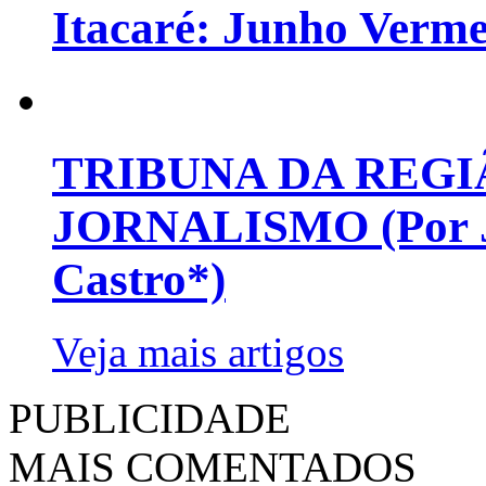
Itacaré: Junho Verm
TRIBUNA DA REGI
JORNALISMO (Por Jo
Castro*)
Veja mais artigos
PUBLICIDADE
MAIS COMENTADOS