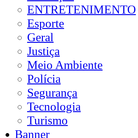
ENTRETENIMENTO
Esporte
Geral
Justiça
Meio Ambiente
Polícia
Segurança
Tecnologia
Turismo
Banner