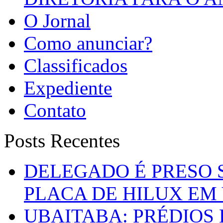
O Jornal
Como anunciar?
Classificados
Expediente
Contato
Posts Recentes
DELEGADO É PRESO 
PLACA DE HILUX EM
UBAITABA: PRÉDIOS