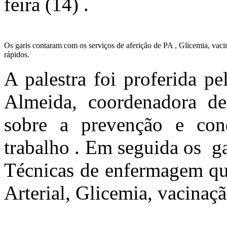
feira (14) .
Os garis contaram com os serviços de aferição de PA , Glicemia, vacin
rápidos.
A palestra foi proferida p
Almeida, coordenadora d
sobre a prevenção e con
trabalho . Em seguida os g
Técnicas de enfermagem que
Arterial, Glicemia, vacinaçã