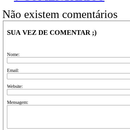
Não existem comentários
SUA VEZ DE COMENTAR ;)
Nome:
Email:
Website:
Mensagem: