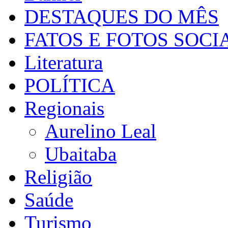
DESTAQUES DO MÊS
FATOS E FOTOS SOCI
Literatura
POLÍTICA
Regionais
Aurelino Leal
Ubaitaba
Religião
Saúde
Turismo