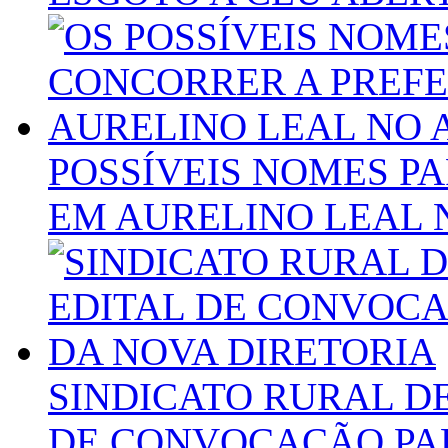
POSSÍVEIS NOMES P
EM AURELINO LEAL 
SINDICATO RURAL DE
DE CONVOCAÇÃO PAR