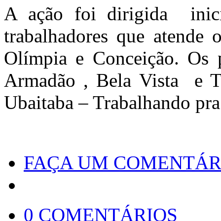
A ação foi dirigida inic
trabalhadores que atende 
Olímpia e Conceição. Os p
Armadão , Bela Vista e Tel
Ubaitaba – Trabalhando pra
FAÇA UM COMENTÁR
0 COMENTÁRIOS