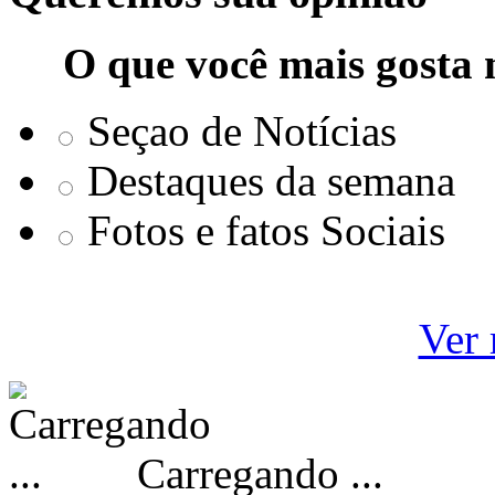
O que você mais gosta 
Seçao de Notícias
Destaques da semana
Fotos e fatos Sociais
Ver 
Carregando ...