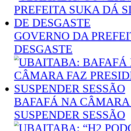
GOVERNO DA PREFEIT
DESGASTE
BAFAFÁ NA CÂMARA 
SUSPENDER SESSÃO