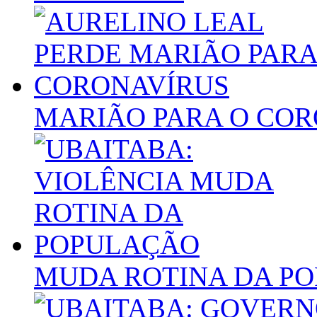
MARIÃO PARA O CO
MUDA ROTINA DA P