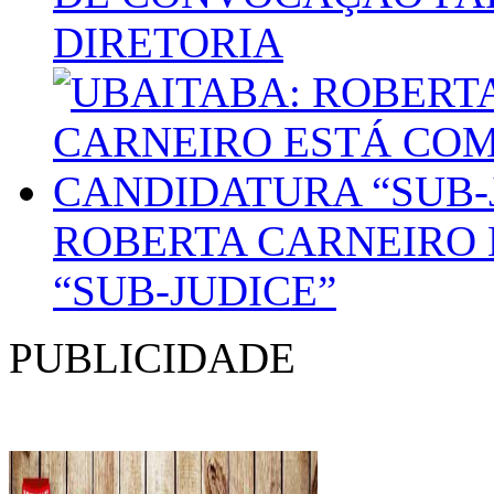
DIRETORIA
ROBERTA CARNEIRO 
“SUB-JUDICE”
PUBLICIDADE