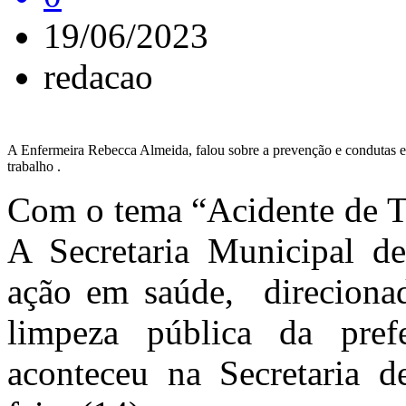
19/06/2023
redacao
A Enfermeira Rebecca Almeida, falou sobre a prevenção e condutas e
trabalho .
Com o tema “Acidente de T
A Secretaria Municipal d
ação em saúde, direcionad
limpeza pública da pref
aconteceu na Secretaria de