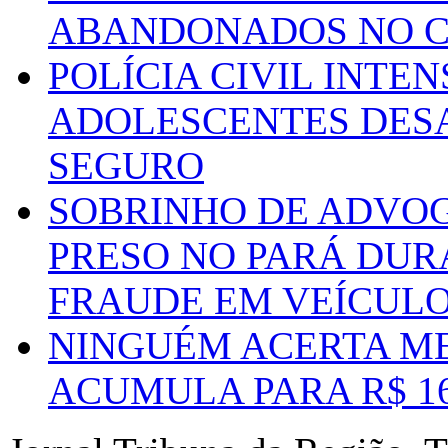
ABANDONADOS NO C
POLÍCIA CIVIL INTE
ADOLESCENTES DESA
SEGURO
SOBRINHO DE ADVO
PRESO NO PARÁ DUR
FRAUDE EM VEÍCUL
NINGUÉM ACERTA ME
ACUMULA PARA R$ 1