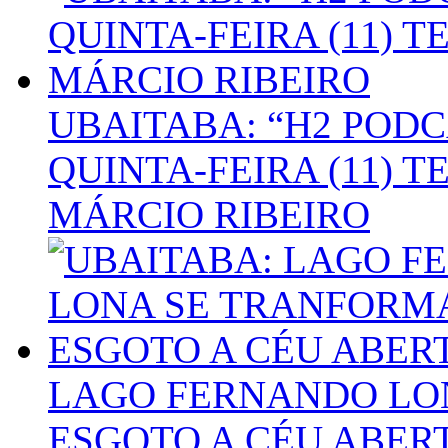
UBAITABA: “H2 POD
QUINTA-FEIRA (11) 
MÁRCIO RIBEIRO
LAGO FERNANDO LO
ESGOTO A CÉU ABER