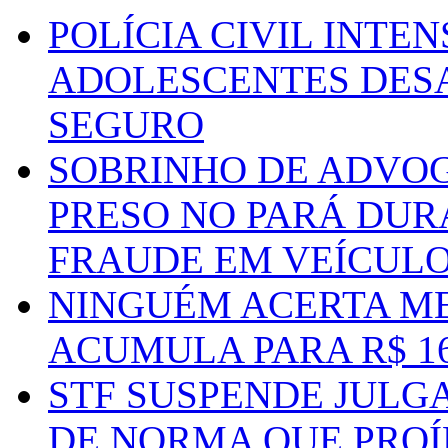
POLÍCIA CIVIL INTE
ADOLESCENTES DESA
SEGURO
SOBRINHO DE ADVO
PRESO NO PARÁ DUR
FRAUDE EM VEÍCUL
NINGUÉM ACERTA ME
ACUMULA PARA R$ 1
STF SUSPENDE JULG
DE NORMA QUE PROÍ