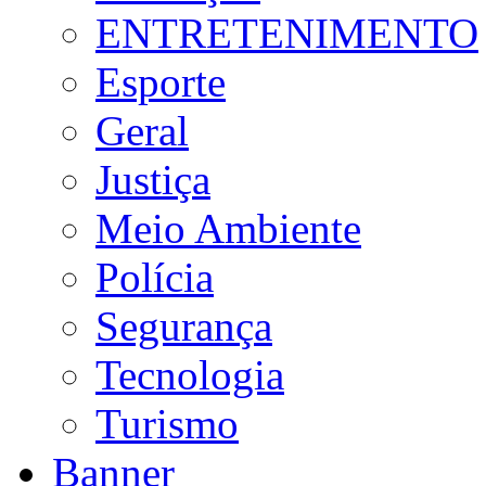
ENTRETENIMENTO
Esporte
Geral
Justiça
Meio Ambiente
Polícia
Segurança
Tecnologia
Turismo
Banner