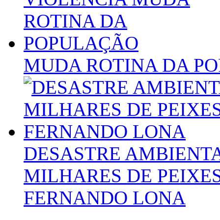
MUDA ROTINA DA P
DESASTRE AMBIENTA
MILHARES DE PEIXE
FERNANDO LONA