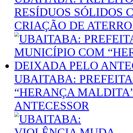
RESÍDUOS SÓLIDOS 
CRIAÇÃO DE ATERRO
UBAITABA: PREFEIT
“HERANÇA MALDITA”
ANTECESSOR