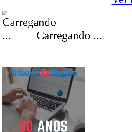
Carregando ...