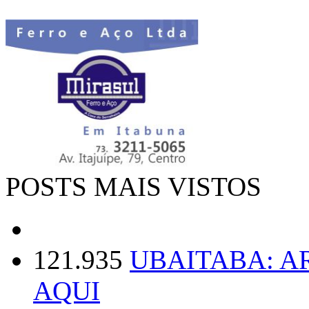
POSTS MAIS VISTOS
121.935
UBAITABA: 
AQUI