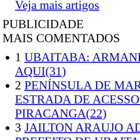
Veja mais artigos
PUBLICIDADE
MAIS COMENTADOS
1
UBAITABA: ARMAN
AQUI(31)
2
PENÍNSULA DE MA
ESTRADA DE ACESSO
PIRACANGA(22)
3
JAILTON ARAUJO A