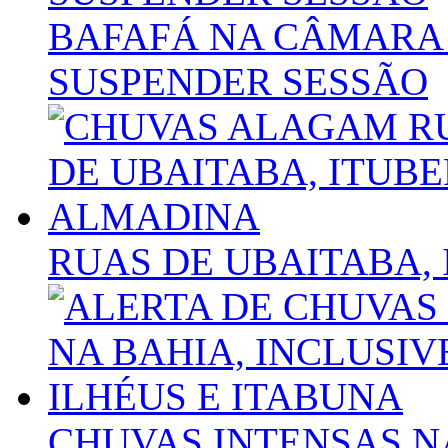
BAFAFÁ NA CÂMARA 
SUSPENDER SESSÃO
RUAS DE UBAITABA,
CHUVAS INTENSAS N