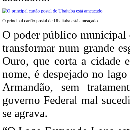
O principal cartão postal de Ubaitaba está ameaçado
O poder público municipal 
transformar num grande esg
Ouro, que corta a cidade 
nome, é despejado no lago 
Armandão, sem tratame
governo Federal mal sucedi
se agrava.