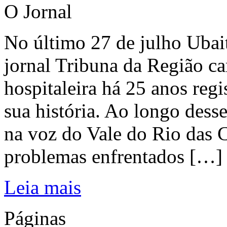
O Jornal
No último 27 de julho Ubai
jornal Tribuna da Região ca
hospitaleira há 25 anos regi
sua história. Ao longo dess
na voz do Vale do Rio das C
problemas enfrentados […]
Leia mais
Páginas