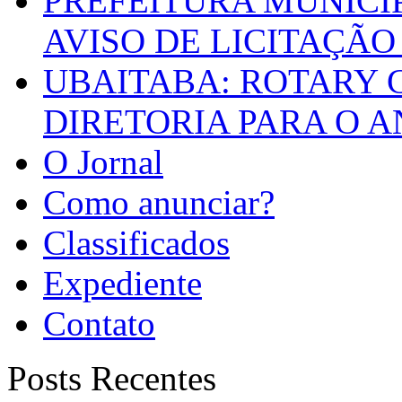
PREFEITURA MUNICI
AVISO DE LICITAÇÃO 
UBAITABA: ROTARY 
DIRETORIA PARA O A
O Jornal
Como anunciar?
Classificados
Expediente
Contato
Posts Recentes