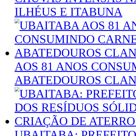
ILHÉUS E ITABUNA
AOS 81 ANOS CONSU
ABATEDOUROS CLAN
UBAITABA: PREFEIT