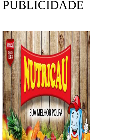
PUBLICIDADE