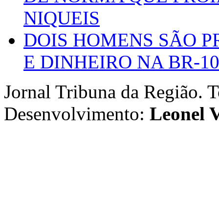
NIQUEIS
DOIS HOMENS SÃO P
E DINHEIRO NA BR-1
Jornal Tribuna da Região. T
Desenvolvimento:
Leonel V