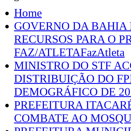
Home
GOVERNO DA BAHIA D
RECURSOS PARA O 
FAZ/ATLETAFazAtleta
MINISTRO DO STF A
DISTRIBUIÇÃO DO F
DEMOGRÁFICO DE 20
PREFEITURA ITACAR
COMBATE AO MOSQU