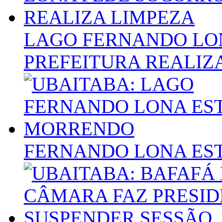
LAGO FERNANDO LO
PREFEITURA REALIZ
FERNANDO LONA ES