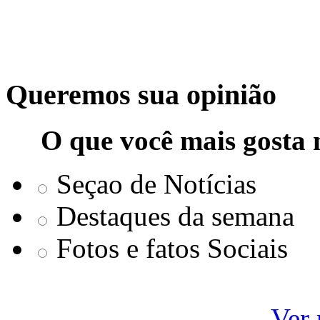
Queremos sua opinião
O que você mais gosta 
Seçao de Notícias
Destaques da semana
Fotos e fatos Sociais
Ver 