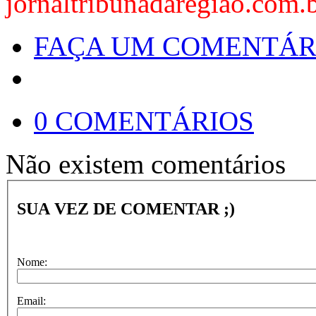
jornaltribunadaregiao.com.
FAÇA UM COMENTÁR
0 COMENTÁRIOS
Não existem comentários
SUA VEZ DE COMENTAR ;)
Nome:
Email: