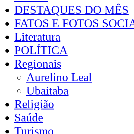
DESTAQUES DO MÊS
FATOS E FOTOS SOCI
Literatura
POLÍTICA
Regionais
Aurelino Leal
Ubaitaba
Religião
Saúde
Turismo