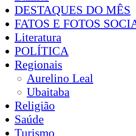
DESTAQUES DO MÊS
FATOS E FOTOS SOCI
Literatura
POLÍTICA
Regionais
Aurelino Leal
Ubaitaba
Religião
Saúde
Turismo