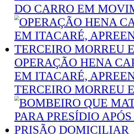
DO CARRO EM MOVI
OPERAÇÃO HENA CAP
EM ITACARÉ, APREE
TERCEIRO MORREU 