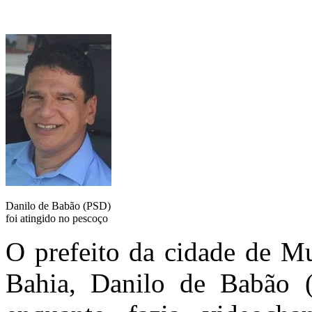
Danilo de Babão (PSD)
foi atingido no pescoço
O prefeito da cidade de Mu
Bahia, Danilo de Babão (