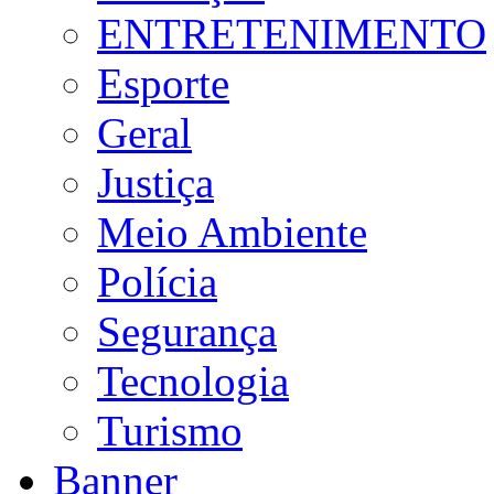
ENTRETENIMENTO
Esporte
Geral
Justiça
Meio Ambiente
Polícia
Segurança
Tecnologia
Turismo
Banner