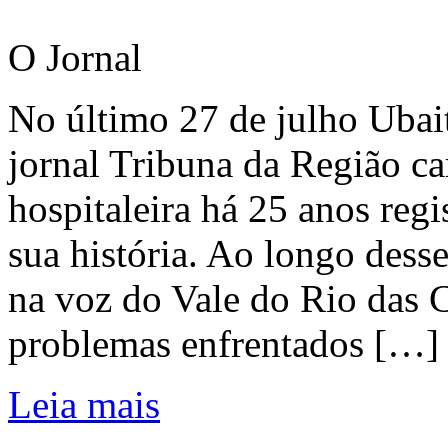
O Jornal
No último 27 de julho Ubai
jornal Tribuna da Região ca
hospitaleira há 25 anos regi
sua história. Ao longo dess
na voz do Vale do Rio das C
problemas enfrentados […]
Leia mais