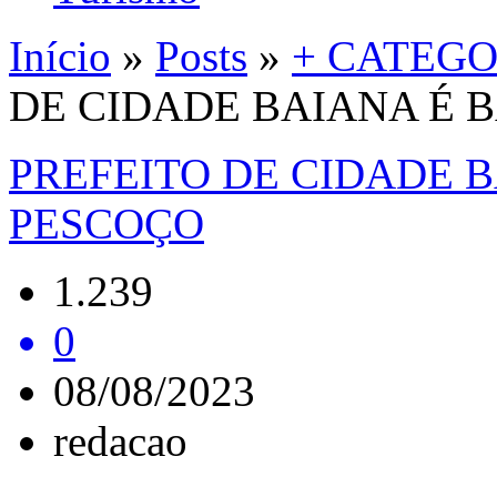
Início
»
Posts
»
+ CATEGO
DE CIDADE BAIANA É 
PREFEITO DE CIDADE 
PESCOÇO
1.239
0
08/08/2023
redacao