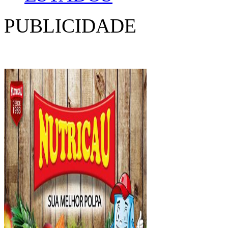
PUBLICIDADE