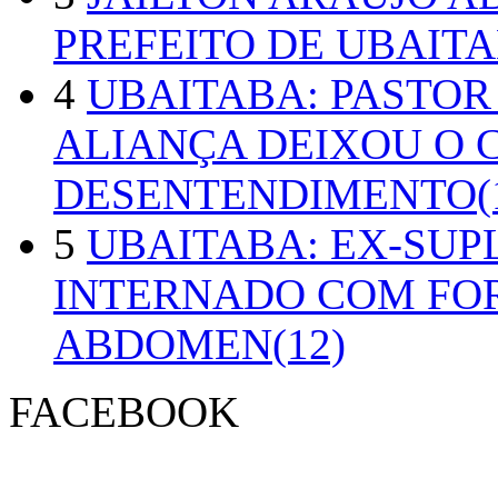
PREFEITO DE UBAITA
4
UBAITABA: PASTOR
ALIANÇA DEIXOU O 
DESENTENDIMENTO(1
5
UBAITABA: EX-SUP
INTERNADO COM FO
ABDOMEN(12)
FACEBOOK