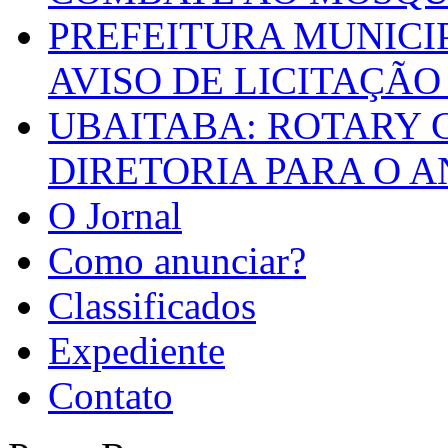
PREFEITURA MUNICI
AVISO DE LICITAÇÃO 
UBAITABA: ROTARY 
DIRETORIA PARA O A
O Jornal
Como anunciar?
Classificados
Expediente
Contato