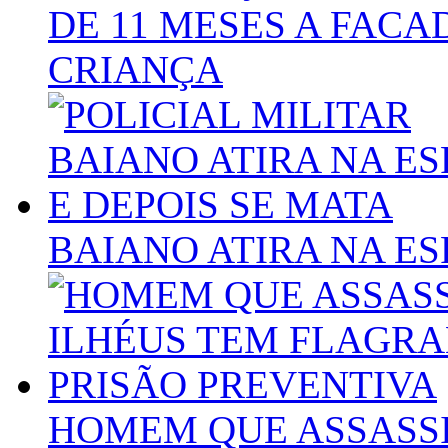
DE 11 MESES A FACA
CRIANÇA
BAIANO ATIRA NA ES
HOMEM QUE ASSASSI