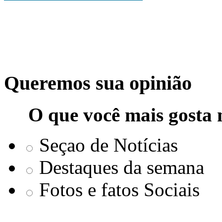
Queremos sua opinião
O que você mais gosta 
Seçao de Notícias
Destaques da semana
Fotos e fatos Sociais