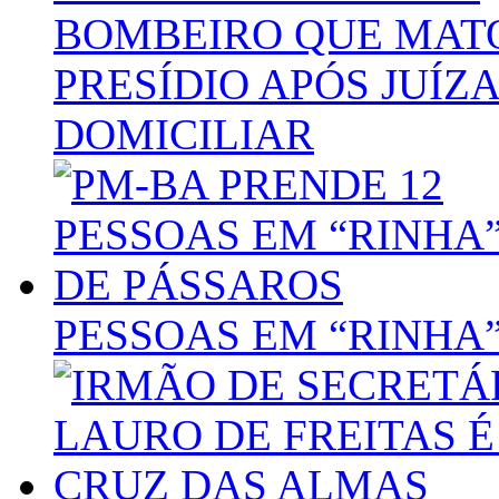
BOMBEIRO QUE MATO
PRESÍDIO APÓS JUÍZ
DOMICILIAR
PESSOAS EM “RINHA