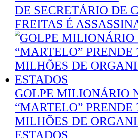
DE SECRETÁRIO DE 
FREITAS É ASSASSI
GOLPE MILIONÁRIO 
“MARTELO” PRENDE 7
MILHÕES DE ORGANI
ESTADOS