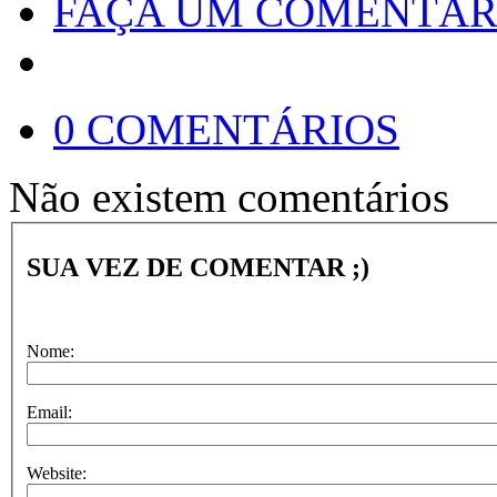
FAÇA UM COMENTÁR
0 COMENTÁRIOS
Não existem comentários
SUA VEZ DE COMENTAR ;)
Nome:
Email:
Website: