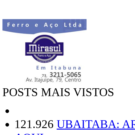
POSTS MAIS VISTOS
121.926
UBAITABA: 