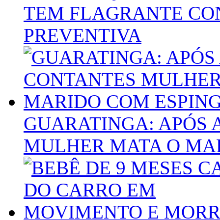
TEM FLAGRANTE CO
PREVENTIVA
GUARATINGA: APÓS
MULHER MATA O MA