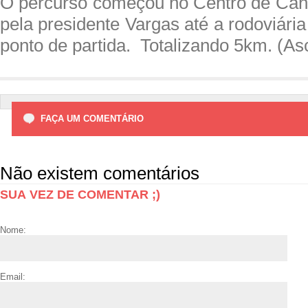
O percurso começou no Centro de Ca
pela presidente Vargas até a rodoviária
ponto de partida. Totalizando 5km. (A
FAÇA UM COMENTÁRIO
Não existem comentários
SUA VEZ DE COMENTAR ;)
Nome:
Email: