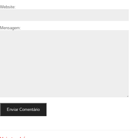
Website:
Mensagem: