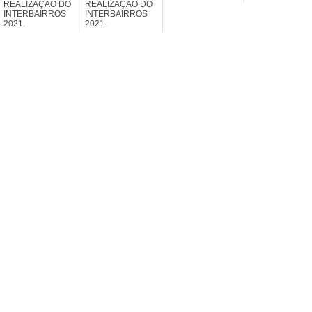
REALIZAÇÃO DO
REALIZAÇÃO DO
INTERBAIRROS
INTERBAIRROS
2021.
2021.