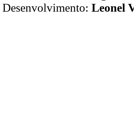
Desenvolvimento:
Leonel V