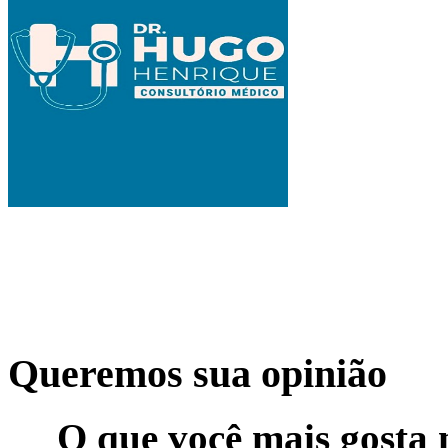
Queremos sua opinião
O que você mais gosta 