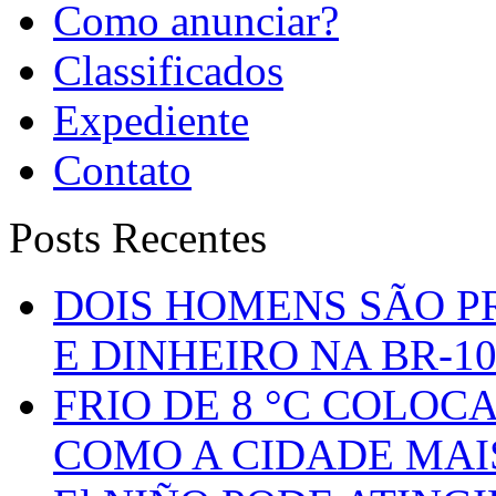
Como anunciar?
Classificados
Expediente
Contato
Posts Recentes
DOIS HOMENS SÃO P
E DINHEIRO NA BR-1
FRIO DE 8 °C COLOC
COMO A CIDADE MAI