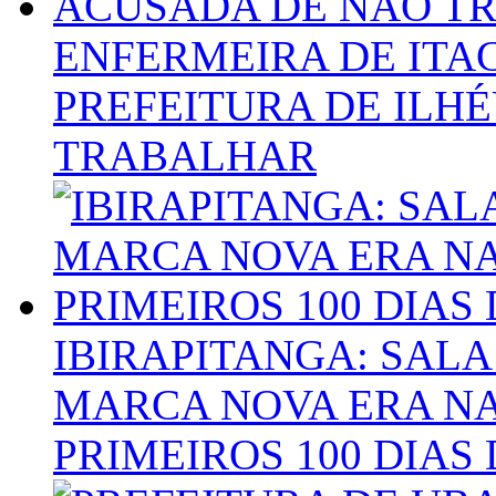
ENFERMEIRA DE ITA
PREFEITURA DE ILH
TRABALHAR
IBIRAPITANGA: SALA
MARCA NOVA ERA NA
PRIMEIROS 100 DIAS