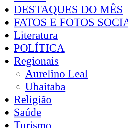
DESTAQUES DO MÊS
FATOS E FOTOS SOCI
Literatura
POLÍTICA
Regionais
Aurelino Leal
Ubaitaba
Religião
Saúde
Turismo