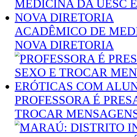
ACADÊMICO DE MEDI
NOVA DIRETORIA
PROFESSORA É PRESA
TROCAR MENSAGENS