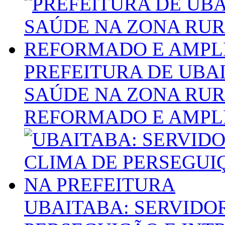
PREFEITURA DE UBA
SAÚDE NA ZONA RU
REFORMADO E AMPL
UBAITABA: SERVIDO