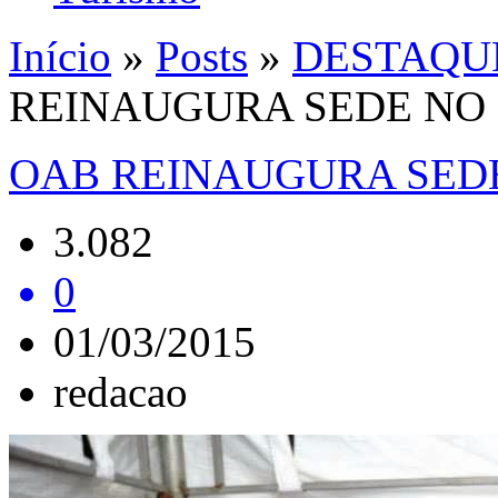
Início
»
Posts
»
DESTAQU
REINAUGURA SEDE NO 
OAB REINAUGURA SEDE
3.082
0
01/03/2015
redacao