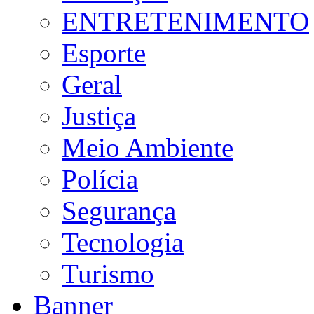
ENTRETENIMENTO
Esporte
Geral
Justiça
Meio Ambiente
Polícia
Segurança
Tecnologia
Turismo
Banner