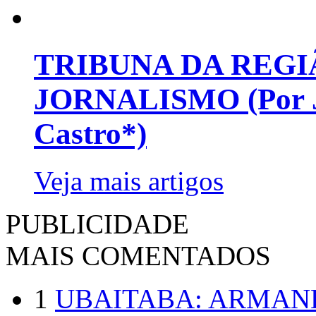
TRIBUNA DA REGI
JORNALISMO (Por Jo
Castro*)
Veja mais artigos
PUBLICIDADE
MAIS COMENTADOS
1
UBAITABA: ARMAN