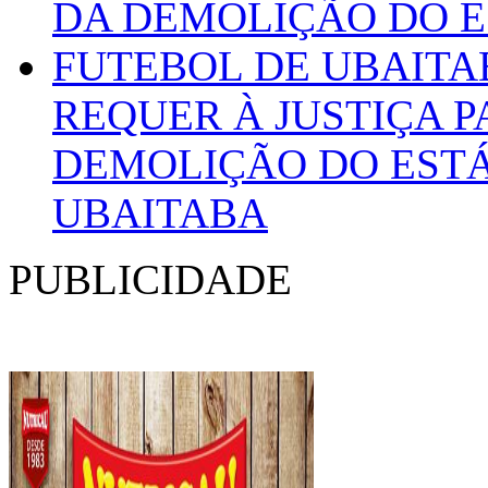
REQUER À JUSTIÇA 
DEMOLIÇÃO DO ESTÁ
UBAITABA
PUBLICIDADE