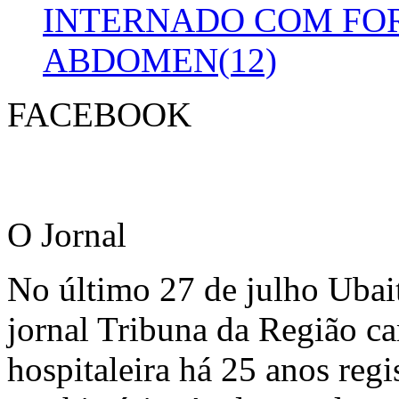
INTERNADO COM FO
ABDOMEN(12)
FACEBOOK
O Jornal
No último 27 de julho Ubai
jornal Tribuna da Região ca
hospitaleira há 25 anos regi