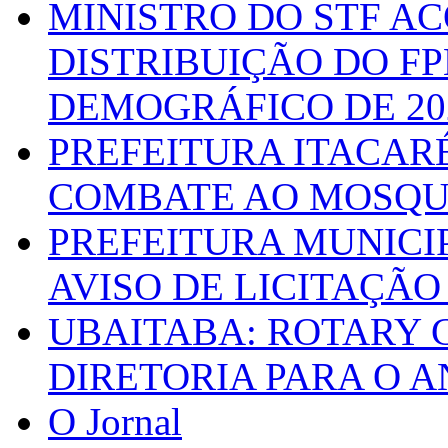
MINISTRO DO STF A
DISTRIBUIÇÃO DO F
DEMOGRÁFICO DE 20
PREFEITURA ITACAR
COMBATE AO MOSQU
PREFEITURA MUNICI
AVISO DE LICITAÇÃO 
UBAITABA: ROTARY 
DIRETORIA PARA O A
O Jornal