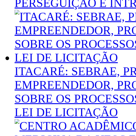
PERSEGUIÇÃO E INT
ITACARÉ: SEBRAE, P
EMPREENDEDOR, PR
SOBRE OS PROCESSO
LEI DE LICITAÇÃO