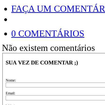
FAÇA UM COMENTÁR
0 COMENTÁRIOS
Não existem comentários
SUA VEZ DE COMENTAR ;)
Nome:
Email: