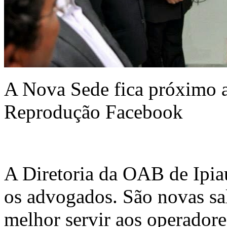
A Nova Sede fica próximo 
Reprodução Facebook
A Diretoria da OAB de Ipiaú
os advogados. São novas sa
melhor servir aos operadore