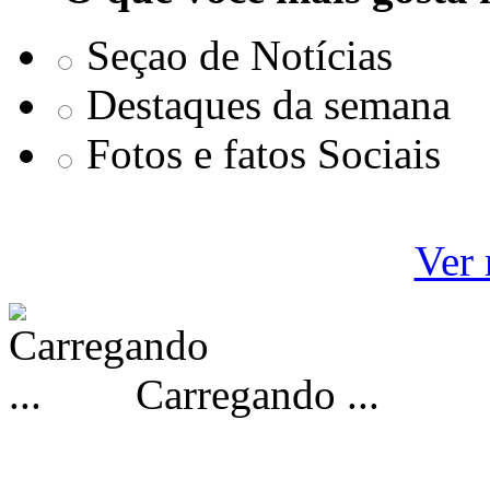
Seçao de Notícias
Destaques da semana
Fotos e fatos Sociais
Ver 
Carregando ...