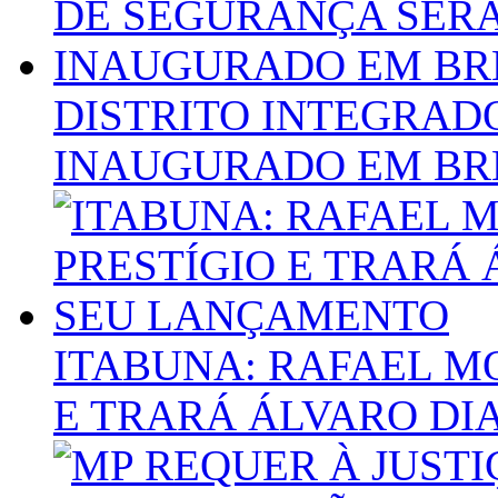
DISTRITO INTEGRAD
INAUGURADO EM BR
ITABUNA: RAFAEL M
E TRARÁ ÁLVARO DI