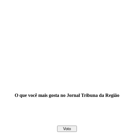
O que você mais gosta no Jornal Tribuna da Região