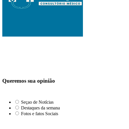
Queremos sua opinião
Seçao de Notícias
Destaques da semana
Fotos e fatos Sociais