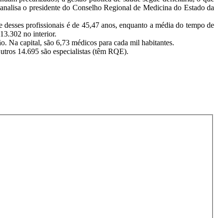
”, analisa o presidente do Conselho Regional de Medicina do Estado da
 desses profissionais é de 45,47 anos, enquanto a média do tempo de
13.302 no interior.
o. Na capital, são 6,73 médicos para cada mil habitantes.
Outros 14.695 são especialistas (têm RQE).