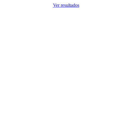
Ver resultados