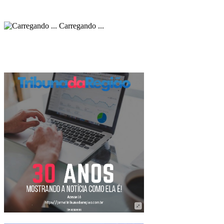
Carregando ...