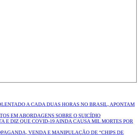
OLENTADO A CADA DUAS HORAS NO BRASIL, APONTAM
ITOS EM ABORDAGENS SOBRE O SUICÍDIO
A E DIZ QUE COVID-19 AINDA CAUSA MIL MORTES POR
OPAGANDA, VENDA E MANIPULAÇÃO DE “CHIPS DE