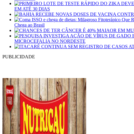
EM ATÉ 30 DIAS
Chega ao Brasil
MICROCEFALIA NO NORDESTE
PUBLICIDADE