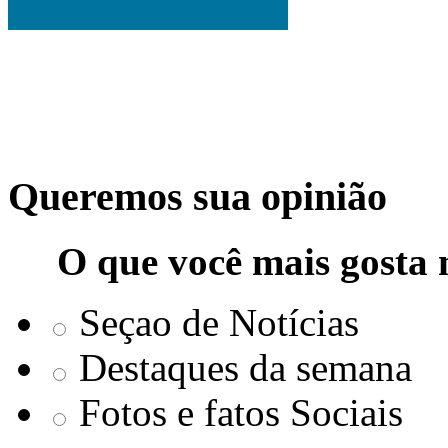
Queremos sua opinião
O que você mais gosta 
Seçao de Notícias
Destaques da semana
Fotos e fatos Sociais