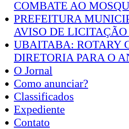
COMBATE AO MOSQU
PREFEITURA MUNICI
AVISO DE LICITAÇÃO 
UBAITABA: ROTARY 
DIRETORIA PARA O A
O Jornal
Como anunciar?
Classificados
Expediente
Contato