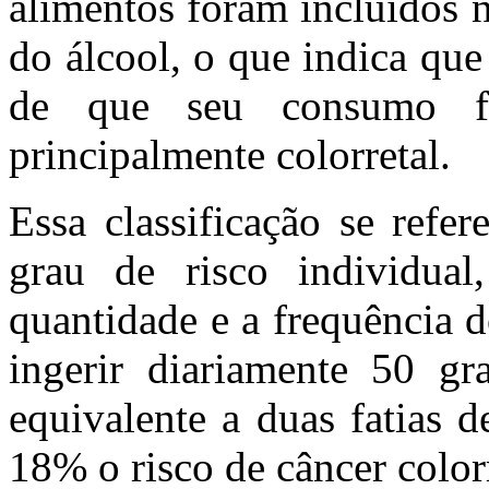
alimentos foram incluídos 
do álcool, o que indica que 
de que seu consumo fr
principalmente colorretal.
Essa classificação se refe
grau de risco individua
quantidade e a frequência 
ingerir diariamente 50 g
equivalente a duas fatias
18% o risco de câncer colorr