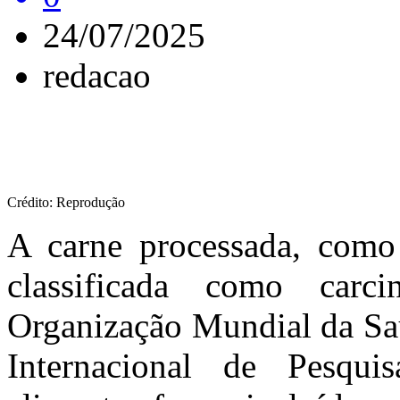
24/07/2025
redacao
Crédito: Reprodução
A carne processada, como 
classificada como carc
Organização Mundial da Sa
Internacional de Pesqu