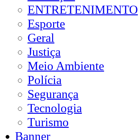
ENTRETENIMENTO
Esporte
Geral
Justiça
Meio Ambiente
Polícia
Segurança
Tecnologia
Turismo
Banner