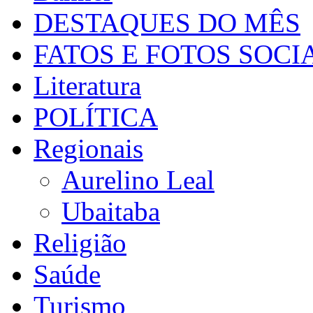
DESTAQUES DO MÊS
FATOS E FOTOS SOCI
Literatura
POLÍTICA
Regionais
Aurelino Leal
Ubaitaba
Religião
Saúde
Turismo