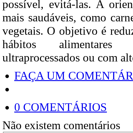
possível, evitá-las. A orie
mais saudáveis, como carne
vegetais. O objetivo é redu
hábitos alimentares
ultraprocessados ou com al
FAÇA UM COMENTÁR
0 COMENTÁRIOS
Não existem comentários