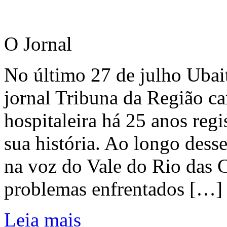
O Jornal
No último 27 de julho Ubai
jornal Tribuna da Região ca
hospitaleira há 25 anos regi
sua história. Ao longo dess
na voz do Vale do Rio das C
problemas enfrentados […]
Leia mais