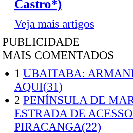
Castro*)
Veja mais artigos
PUBLICIDADE
MAIS COMENTADOS
1
UBAITABA: ARMAN
AQUI(31)
2
PENÍNSULA DE MA
ESTRADA DE ACESSO
PIRACANGA(22)