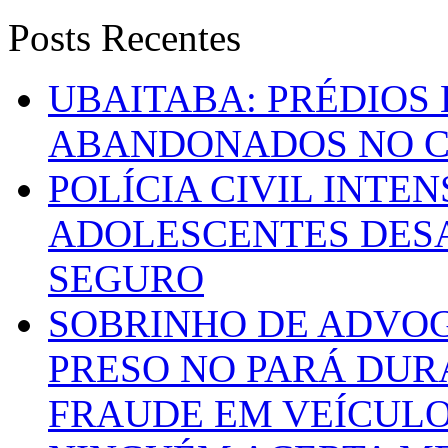
Posts Recentes
UBAITABA: PRÉDIOS
ABANDONADOS NO C
POLÍCIA CIVIL INTE
ADOLESCENTES DESA
SEGURO
SOBRINHO DE ADVO
PRESO NO PARÁ DUR
FRAUDE EM VEÍCUL