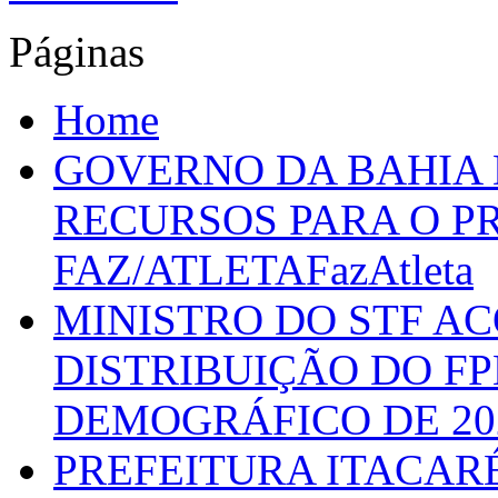
Páginas
Home
GOVERNO DA BAHIA D
RECURSOS PARA O 
FAZ/ATLETAFazAtleta
MINISTRO DO STF A
DISTRIBUIÇÃO DO F
DEMOGRÁFICO DE 20
PREFEITURA ITACAR