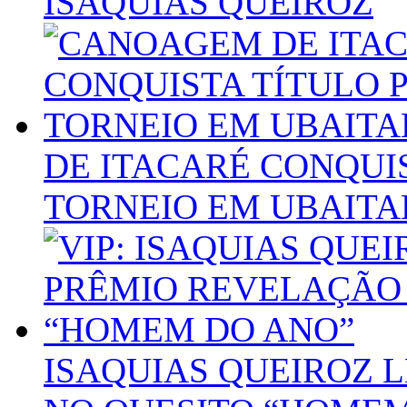
ISAQUIAS QUEIROZ
DE ITACARÉ CONQUIS
TORNEIO EM UBAITA
ISAQUIAS QUEIROZ 