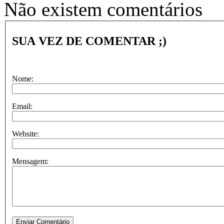
Não existem comentários
SUA VEZ DE COMENTAR ;)
Nome:
Email:
Website:
Mensagem: