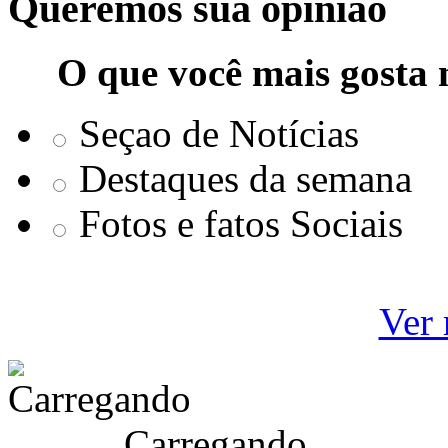
Queremos sua opinião
O que você mais gosta 
Seçao de Notícias
Destaques da semana
Fotos e fatos Sociais
Ver 
Carregando ...