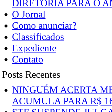
DIRETORIA PARA O A
O Jornal
Como anunciar?
Classificados
Expediente
Contato
Posts Recentes
NINGUÉM ACERTA ME
ACUMULA PARA R$ 1