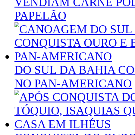
VENDIAM CARNE PO
PAPELÃO
DO SUL DA BAHIA C
NO PAN-AMERICANO