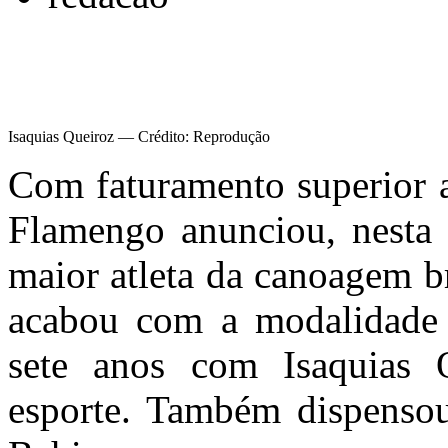
Isaquias Queiroz — Crédito: Reprodução
Com faturamento superior a
Flamengo anunciou, nesta s
maior atleta da canoagem b
acabou com a modalidade 
sete anos com Isaquias Q
esporte. Também dispensou 