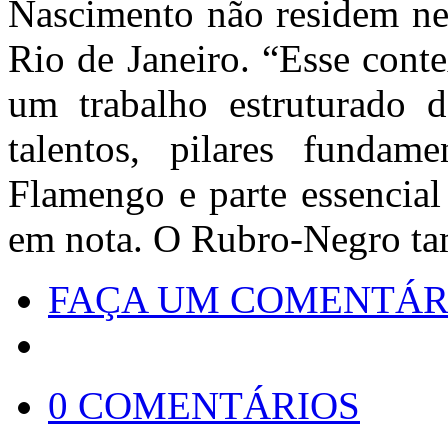
Nascimento não residem ne
Rio de Janeiro. “Esse conte
um trabalho estruturado 
talentos, pilares fundam
Flamengo e parte essencial
em nota. O Rubro-Negro tam
FAÇA UM COMENTÁR
0 COMENTÁRIOS