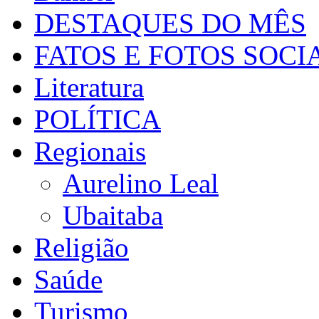
DESTAQUES DO MÊS
FATOS E FOTOS SOCI
Literatura
POLÍTICA
Regionais
Aurelino Leal
Ubaitaba
Religião
Saúde
Turismo