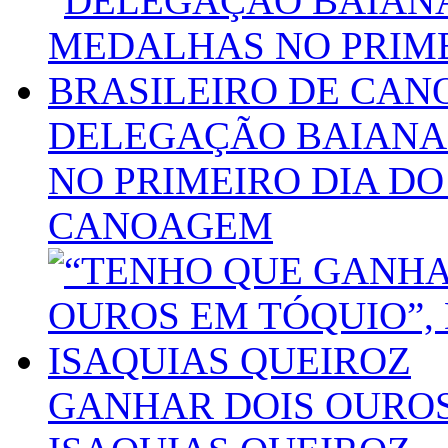
DELEGAÇÃO BAIANA
NO PRIMEIRO DIA DO
CANOAGEM
GANHAR DOIS OUROS