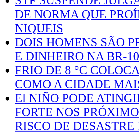
STF SUSPENDE JULG
DE NORMA QUE PROÍ
NIQUEIS
DOIS HOMENS SÃO P
E DINHEIRO NA BR-1
FRIO DE 8 °C COLOC
COMO A CIDADE MAI
El NIÑO PODE ATING
FORTE NOS PRÓXIMO
RISCO DE DESASTRE 