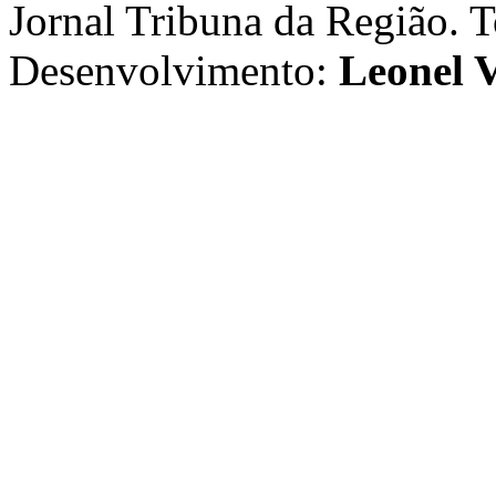
Jornal Tribuna da Região. T
Desenvolvimento:
Leonel V