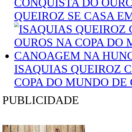
CONQUISTA DO OURO
QUEIROZ SE CASA E
ISAQUIAS QUEIROZ 
COPA DO MUNDO DE
PUBLICIDADE