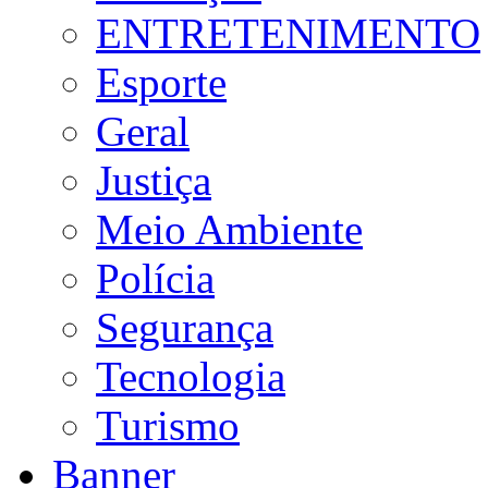
ENTRETENIMENTO
Esporte
Geral
Justiça
Meio Ambiente
Polícia
Segurança
Tecnologia
Turismo
Banner