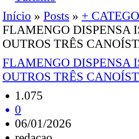
Início
»
Posts
»
+ CATEGO
FLAMENGO DISPENSA I
OUTROS TRÊS CANOÍST
FLAMENGO DISPENSA I
OUTROS TRÊS CANOÍST
1.075
0
06/01/2026
redacao