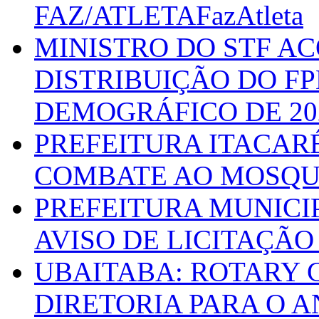
FAZ/ATLETAFazAtleta
MINISTRO DO STF A
DISTRIBUIÇÃO DO F
DEMOGRÁFICO DE 20
PREFEITURA ITACAR
COMBATE AO MOSQU
PREFEITURA MUNICI
AVISO DE LICITAÇÃO 
UBAITABA: ROTARY 
DIRETORIA PARA O A