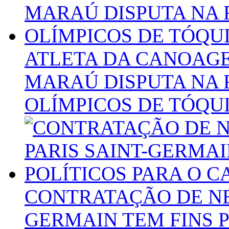
ATLETA DA CANOAG
MARAÚ DISPUTA NA 
OLÍMPICOS DE TÓQU
CONTRATAÇÃO DE NE
GERMAIN TEM FINS P