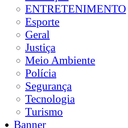
ENTRETENIMENTO
Esporte
Geral
Justiça
Meio Ambiente
Polícia
Segurança
Tecnologia
Turismo
Banner