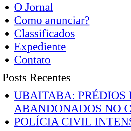
O Jornal
Como anunciar?
Classificados
Expediente
Contato
Posts Recentes
UBAITABA: PRÉDIOS
ABANDONADOS NO C
POLÍCIA CIVIL INTE