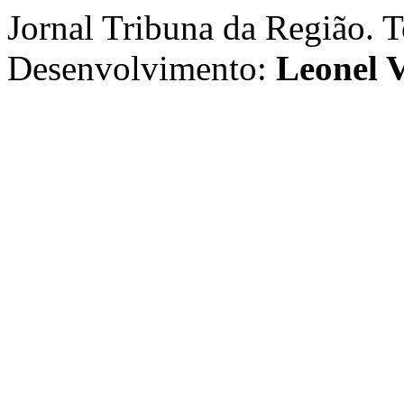
Jornal Tribuna da Região. T
Desenvolvimento:
Leonel V