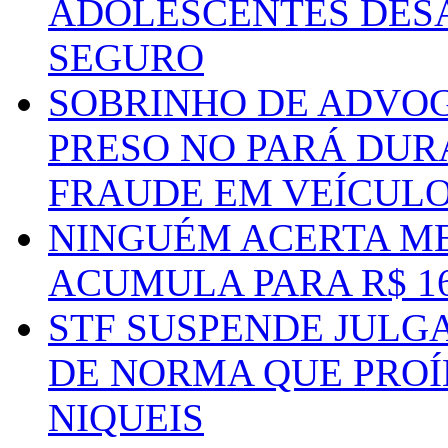
ADOLESCENTES DESA
SEGURO
SOBRINHO DE ADVO
PRESO NO PARÁ DUR
FRAUDE EM VEÍCUL
NINGUÉM ACERTA ME
ACUMULA PARA R$ 1
STF SUSPENDE JULG
DE NORMA QUE PROÍ
NIQUEIS