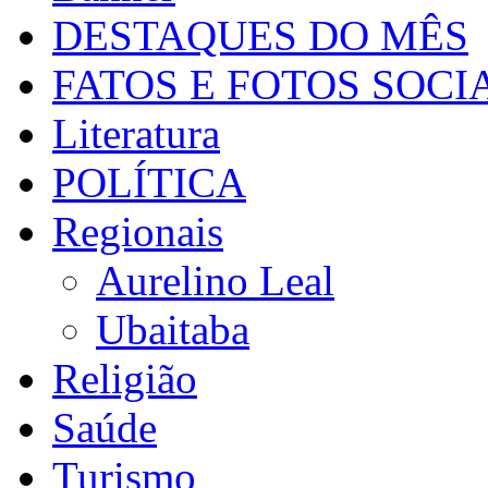
DESTAQUES DO MÊS
FATOS E FOTOS SOCI
Literatura
POLÍTICA
Regionais
Aurelino Leal
Ubaitaba
Religião
Saúde
Turismo