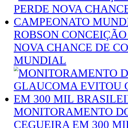
ROBSON CONCEIÇÃO 
NOVA CHANCE DE C
MUNDIAL
MONITORAMENTO DO
CEGUEIRA EM 300 MI