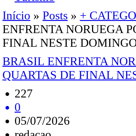
Início
»
Posts
»
+ CATEGO
ENFRENTA NORUEGA P
FINAL NESTE DOMINGO 
BRASIL ENFRENTA NOR
QUARTAS DE FINAL NE
227
0
05/07/2026
redacao