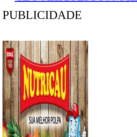
PUBLICIDADE