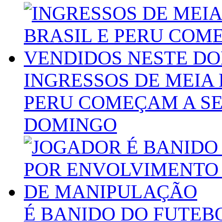
INGRESSOS DE MEIA 
PERU COMEÇAM A SE
DOMINGO
É BANIDO DO FUTEB