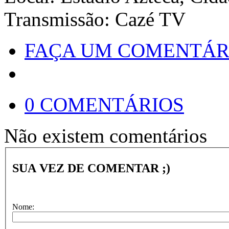
Transmissão: Cazé TV
FAÇA UM COMENTÁR
0 COMENTÁRIOS
Não existem comentários
SUA VEZ DE COMENTAR ;)
Nome: