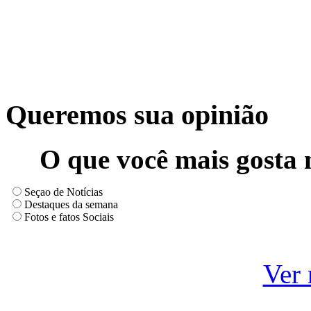
Queremos sua opinião
O que você mais gosta 
Seçao de Notícias
Destaques da semana
Fotos e fatos Sociais
Ver 