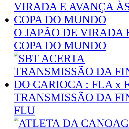
O JAPÃO DE VIRADA 
COPA DO MUNDO
TRANSMISSÃO DA FIN
FLU