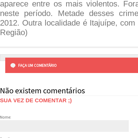
aparece entre os mais violentos. Fo
neste período. Metade desses crim
2012. Outra localidade é Itajuípe, com
Região)
FAÇA UM COMENTÁRIO
Não existem comentários
SUA VEZ DE COMENTAR ;)
Nome: