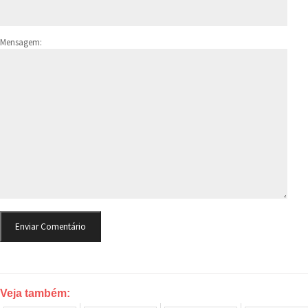
Mensagem:
Veja também: