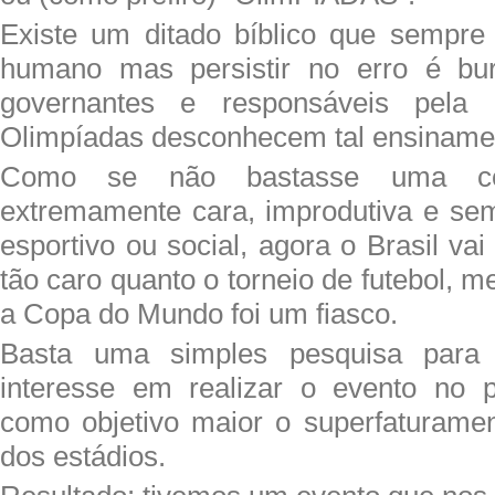
Existe um ditado bíblico que sempre 
humano mas persistir no erro é burr
governantes e responsáveis pela 
Olimpíadas desconhecem tal ensiname
Como se não bastasse uma c
extremamente cara, improdutiva e se
esportivo ou social, agora o Brasil va
tão caro quanto o torneio de futebol,
a Copa do Mundo foi um fiasco.
Basta uma simples pesquisa para
interesse em realizar o evento no 
como objetivo maior o superfaturame
dos estádios.