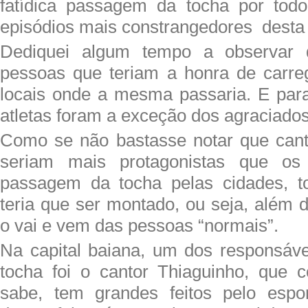
fatídica passagem da tocha por tod
episódios mais constrangedores desta 
Dediquei algum tempo a observar
pessoas que teriam a honra de carre
locais onde a mesma passaria. E par
atletas foram a exceção dos agraciados
Como se não bastasse notar que canto
seriam mais protagonistas que os
passagem da tocha pelas cidades, 
teria que ser montado, ou seja, além 
o vai e vem das pessoas “normais”.
Na capital baiana, um dos responsáve
tocha foi o cantor Thiaguinho, que
sabe, tem grandes feitos pelo espo