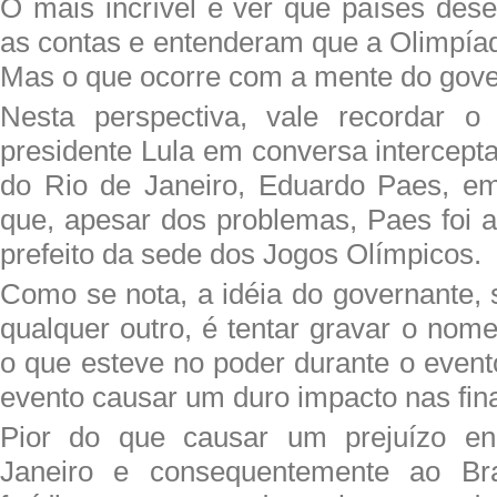
O mais incrível é ver que países dese
as contas e entenderam que a Olimpí
Mas o que ocorre com a mente do gover
Nesta perspectiva, vale recordar 
presidente Lula em conversa intercept
do Rio de Janeiro, Eduardo Paes, em
que, apesar dos problemas, Paes foi 
prefeito da sede dos Jogos Olímpicos.
Como se nota, a idéia do governante,
qualquer outro, é tentar gravar o nom
o que esteve no poder durante o even
evento causar um duro impacto nas fin
Pior do que causar um prejuízo e
Janeiro e consequentemente ao Bra