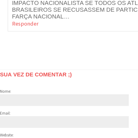
IMPACTO NACIONALISTA SE TODOS OS AT
BRASILEIROS SE RECUSASSEM DE PARTIC
FARÇA NACIONAL…
Responder
SUA VEZ DE COMENTAR ;)
Nome:
Email:
Website: