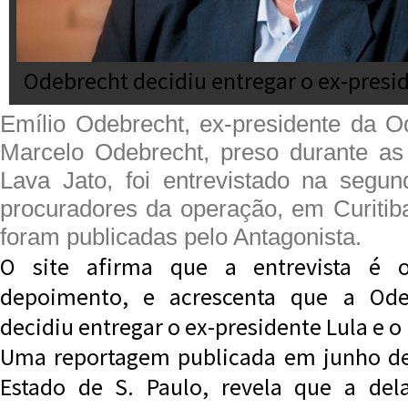
Odebrecht decidiu entregar o ex-presid
Emílio Odebrecht, ex-presidente da O
Marcelo Odebrecht, preso durante as
Lava Jato, foi entrevistado na segund
procuradores da operação, em Curitib
foram publicadas pelo Antagonista.
O site afirma que a entrevista é 
depoimento, e acrescenta que a Ode
decidiu entregar o ex-presidente Lula e o 
Uma reportagem publicada em junho des
Estado de S. Paulo, revela que a de