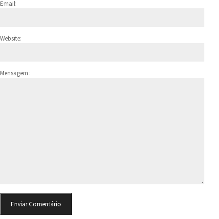
Email:
Website:
Mensagem: