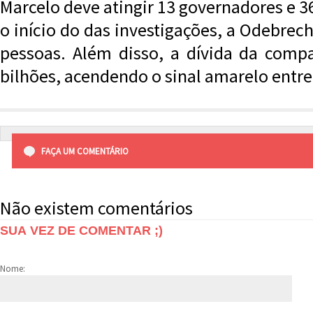
Marcelo deve atingir 13 governadores e 
o início do das investigações, a Odebrech
pessoas. Além disso, a dívida da comp
bilhões, acendendo o sinal amarelo entre
FAÇA UM COMENTÁRIO
Não existem comentários
SUA VEZ DE COMENTAR ;)
Nome: