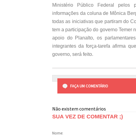
Ministério Público Federal pelos
informações da coluna de Mônica Berg
todas as iniciativas que partiram do 
tem a participação do governo Temer 
apoio do Planalto, os parlamentares
integrantes da força-tarefa afirma qu
governo, será feito.
FAÇA UM COMENTÁRIO
Não existem comentários
SUA VEZ DE COMENTAR ;)
Nome: