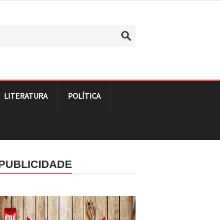
LITERATURA
POLÍTICA
PUBLICIDADE