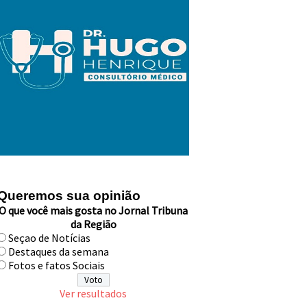
Queremos sua opinião
O que você mais gosta no Jornal Tribuna
da Região
Seçao de Notícias
Destaques da semana
Fotos e fatos Sociais
Ver resultados