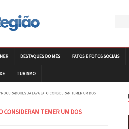
NER
DESTAQUES DO MÊS
FATOS E FOTOS SOCIAIS
DE
TURISMO
PROCURADORES DA LAVA JATO CONSIDERAM TEMER UM DOS
O CONSIDERAM TEMER UM DOS