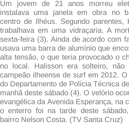
Um jovem de 21 anos morreu elet
instalava uma janela em obra no ba
centro de Ilhéus. Segundo parentes,
trabalhava em uma vidraçaria. A mort
sexta-feira (3). Ainda de acordo com f
usava uma barra de alumínio que enco
alta tensão, o que teria provocado o 
no local. Halisson era solteiro, não 
campeão ilheense de surf em 2012. O c
do Departamento de Polícia Técnica de 
manhã deste sábado (4). O velório oco
evangélica da Avenida Esperança, na c
o enterro foi na tarde deste sábado
bairro Nelson Costa. (TV Santa Cruz)