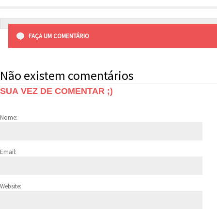
FAÇA UM COMENTÁRIO
Não existem comentários
SUA VEZ DE COMENTAR ;)
Nome:
Email:
Website: