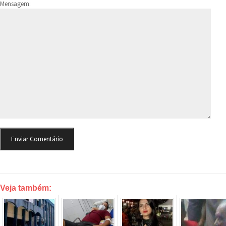
Mensagem:
Veja também: