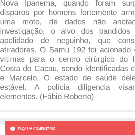
Nova Ipanema, quando foram surp
disparos por homens fortemente ar
uma moto, de dados não anota
investigação, o alvo dos bandid
apelidado de neguinho, que cons
atiradores. O Samu 192 foi acionado
vítimas para o centro cirúrgico do 
Costa do Cacau, sendo identificadas c
e Marcelo. O estado de saúde dele
estável. A polícia diligencia vis
elementos. (Fábio Roberto)
FAÇA UM COMENTÁRIO