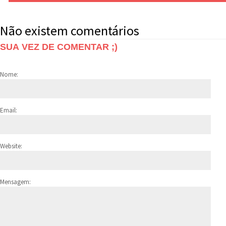
Não existem comentários
SUA VEZ DE COMENTAR ;)
Nome:
Email:
Website:
Mensagem: