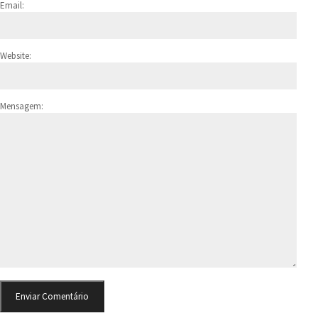
Email:
Website:
Mensagem: