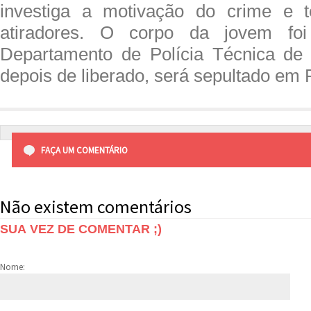
investiga a motivação do crime e te
atiradores. O corpo da jovem fo
Departamento de Polícia Técnica de 
depois de liberado, será sepultado em 
FAÇA UM COMENTÁRIO
Não existem comentários
SUA VEZ DE COMENTAR ;)
Nome: