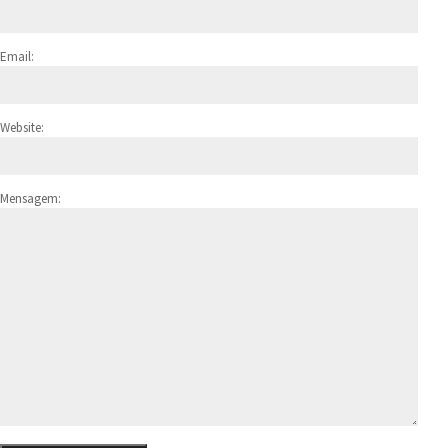
Email:
Website:
Mensagem: